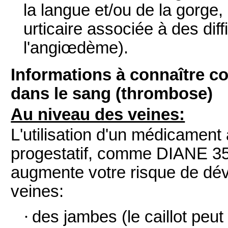
la langue et/ou de la gorge, 
urticaire associée à des dif
l'angiœdème).
Informations à connaître co
dans le sang (thrombose)
Au niveau des veines:
L'utilisation d'un médicament
progestatif, comme DIANE 3
augmente votre risque de dév
veines:
·
des jambes (le caillot peut