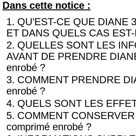
Dans cette notice :
1. QU'EST-CE QUE DIANE 3
ET DANS QUELS CAS EST-I
2. QUELLES SONT LES IN
AVANT DE PRENDRE DIANE 
enrobé ?
3. COMMENT PRENDRE DIAN
enrobé ?
4. QUELS SONT LES EFFE
5. COMMENT CONSERVER D
comprimé enrobé ?