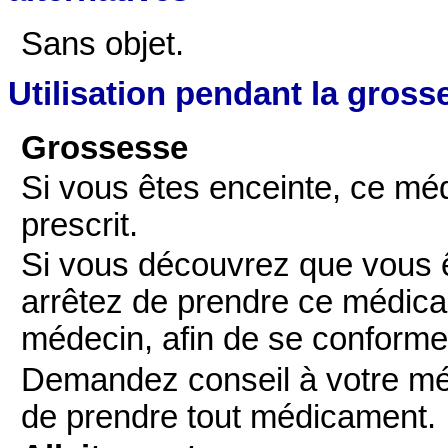
Sans objet.
Utilisation pendant la grosse
Grossesse
Si vous êtes enceinte, ce méd
prescrit.
Si vous découvrez que vous ê
arrêtez de prendre ce médica
médecin, afin de se conform
Demandez conseil à votre mé
de prendre tout médicament.