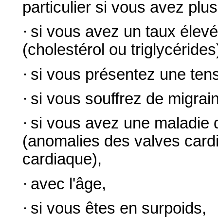
particulier si vous avez plu
·
si vous avez un taux élevé
(cholestérol ou triglycérides
·
si vous présentez une tensi
·
si vous souffrez de migrai
·
si vous avez une maladie
(anomalies des valves card
cardiaque),
·
avec l'âge,
·
si vous êtes en surpoids,