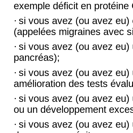
exemple déficit en protéine 
·
si vous avez (ou avez eu) 
(appelées migraines avec si
·
si vous avez (ou avez eu) 
pancréas);
·
si vous avez (ou avez eu) 
amélioration des tests éval
·
si vous avez (ou avez eu) 
ou un développement excess
·
si vous avez (ou avez eu) 