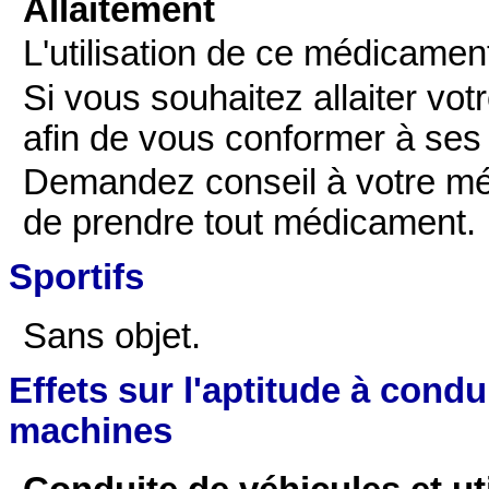
Allaitement
L'utilisation de ce médicament
Si vous souhaitez allaiter vo
afin de vous conformer à se
Demandez conseil à votre mé
de prendre tout médicament.
Sportifs
Sans objet.
Effets sur l'aptitude à condu
machines