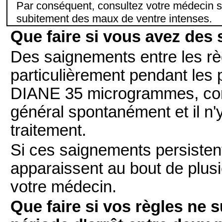
Par conséquent, consultez votre médecin s
subitement des maux de ventre intenses.
Que faire si vous avez des 
Des saignements entre les rè
particulièrement pendant les 
DIANE 35 microgrammes, com
général spontanément et il n'y
traitement.
Si ces saignements persistent
apparaissent au bout de plusie
votre médecin.
Que faire si vos règles ne 