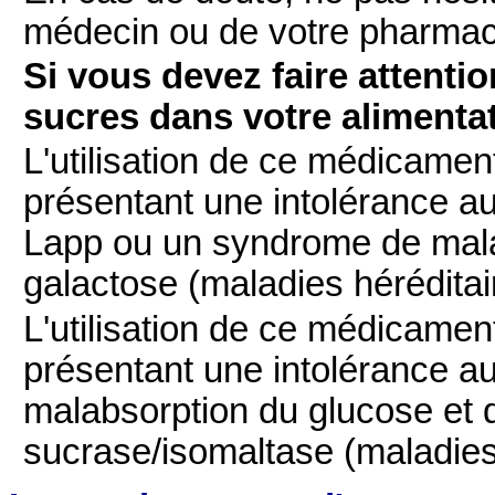
médecin ou de votre pharmac
Si vous devez faire attentio
sucres dans votre alimenta
L'utilisation de ce médicamen
présentant une intolérance au
Lapp ou un syndrome de mala
galactose (maladies héréditai
L'utilisation de ce médicamen
présentant une intolérance a
malabsorption du glucose et d
sucrase/isomaltase (maladies 