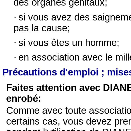
des organes génitaux;
·
si vous avez des saigneme
pas la cause;
·
si vous êtes un homme;
·
en association avec le mill
Précautions d'emploi ; mise
Faites attention avec DIA
enrobé:
Comme avec toute association
certains cas, vous devez pren