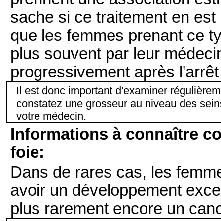
sache si ce traitement en est l
que les femmes prenant ce ty
plus souvent par leur médecin
progressivement après l'arrêt
Il est donc important d'examiner régulièrem
constatez une grosseur au niveau des sein
votre médecin.
Informations à connaître c
foie:
Dans de rares cas, les femme
avoir un développement exces
plus rarement encore un canc