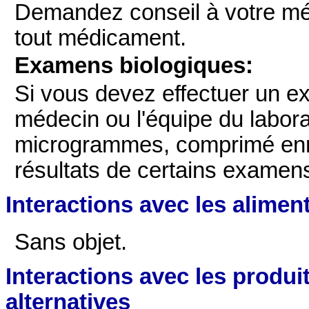
Demandez conseil à votre méd
tout médicament.
Examens biologiques:
Si vous devez effectuer un e
médecin ou l'équipe du labo
microgrammes, comprimé enro
résultats de certains examen
Interactions avec les alimen
Sans objet.
Interactions avec les produi
alternatives