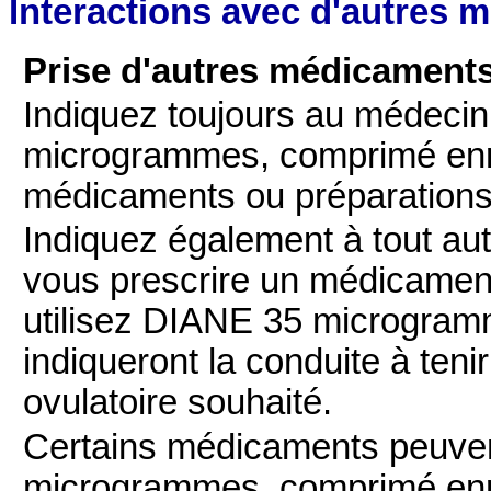
Interactions avec d'autres 
Prise d'autres médicament
Indiquez toujours au médecin
microgrammes, comprimé enro
médicaments ou préparations
Indiquez également à tout au
vous prescrire un médicamen
utilisez DIANE 35 microgram
indiqueront la conduite à teni
ovulatoire souhaité.
Certains médicaments peuvent
microgrammes, comprimé enr