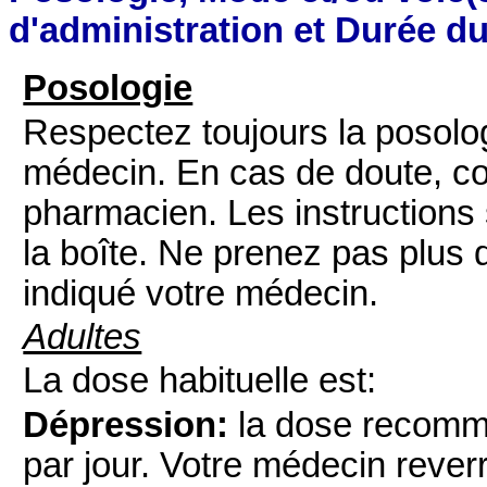
d'administration et Durée du
Posologie
Respectez toujours la posol
médecin. En cas de doute, co
pharmacien. Les instructions
la boîte. Ne prenez pas plus
indiqué votre médecin.
Adultes
La dose habituelle est:
Dépression:
la dose recomm
par jour. Votre médecin rever