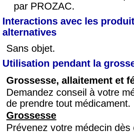
par PROZAC.
Interactions avec les produi
alternatives
Sans objet.
Utilisation pendant la grosse
Grossesse, allaitement et f
Demandez conseil à votre mé
de prendre tout médicament.
Grossesse
Prévenez votre médecin dès q