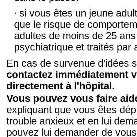
·
si vous êtes un jeune adul
que le risque de comporteme
adultes de moins de 25 ans
psychiatrique et traités par
En cas de survenue d'idées su
contactez immédiatement v
directement à l'hôpital.
Vous pouvez vous faire aid
expliquant que vous êtes dép
trouble anxieux et en lui dema
pouvez lui demander de vous s