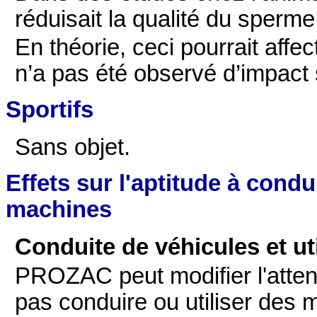
réduisait la qualité du sperme
En théorie, ceci pourrait affect
n’a pas été observé d’impact s
Sportifs
Sans objet.
Effets sur l'aptitude à condu
machines
Conduite de véhicules et ut
PROZAC peut modifier l'attent
pas conduire ou utiliser des 