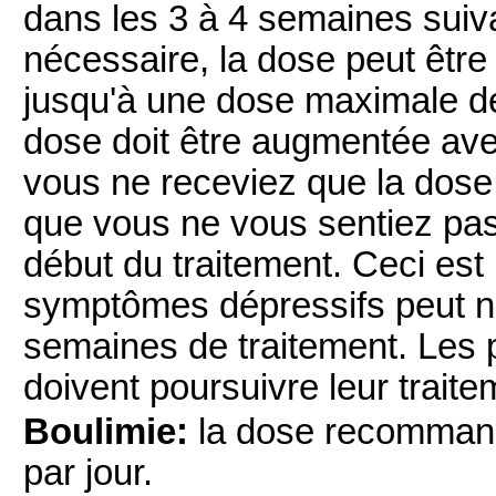
dans les 3 à 4 semaines suiva
nécessaire, la dose peut êt
jusqu'à une dose maximale de
dose doit être augmentée ave
vous ne receviez que la dose 
que vous ne vous sentiez pa
début du traitement. Ceci est 
symptômes dépressifs peut n'
semaines de traitement. Les 
doivent poursuivre leur trait
Boulimie:
la dose recommand
par jour.