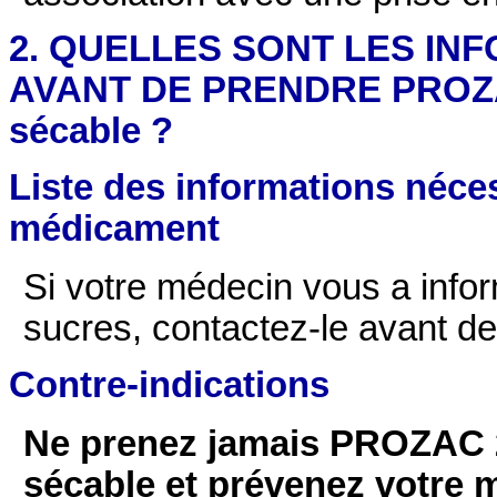
2. QUELLES SONT LES IN
AVANT DE PRENDRE PROZAC
sécable ?
Liste des informations néces
médicament
Si votre médecin vous a infor
sucres, contactez-le avant d
Contre-indications
Ne prenez jamais PROZAC 
sécable et prévenez votre 