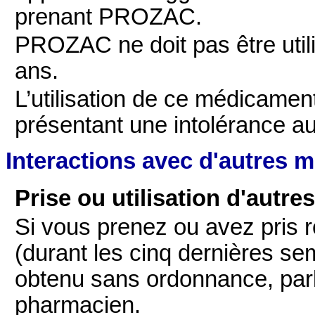
prenant PROZAC.
PROZAC ne doit pas être util
ans.
L’utilisation de ce médicamen
présentant une intolérance au 
Interactions avec d'autres 
Prise ou utilisation d'autr
Si vous prenez ou avez pris
(durant les cinq dernières s
obtenu sans ordonnance, parl
pharmacien.