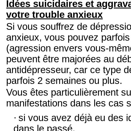
Idées suicidaires et aggrav
votre trouble anxieux
Si vous souffrez de dépressio
anxieux, vous pouvez parfois
(agression envers vous-même
peuvent être majorées au déb
antidépresseur, car ce type 
parfois 2 semaines ou plus.
Vous êtes particulièrement su
manifestations dans les cas s
·
si vous avez déjà eu des i
dans le passé.