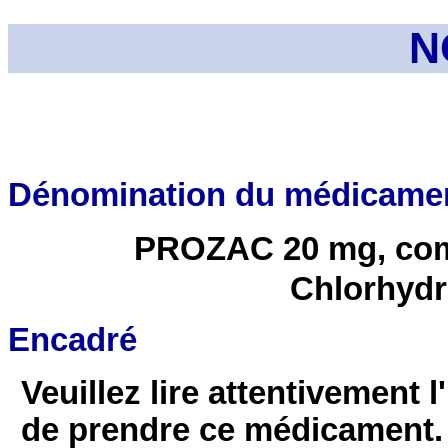
N
Dénomination du médicame
PROZAC 20 mg, comp
Chlorhydr
Encadré
Veuillez lire attentivement l
de prendre ce médicament.