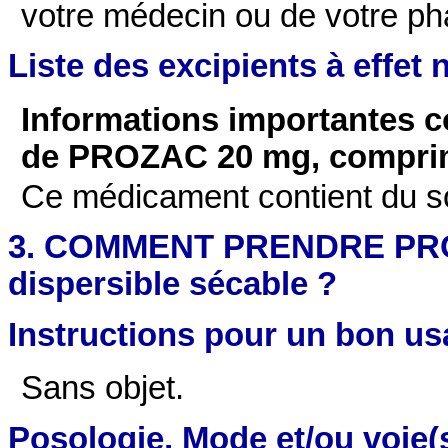
votre médecin ou de votre p
Liste des excipients à effet 
Informations importantes 
de PROZAC 20 mg, comprim
Ce médicament contient du so
3. COMMENT PRENDRE PRO
dispersible sécable ?
Instructions pour un bon u
Sans objet.
Posologie, Mode et/ou voie(