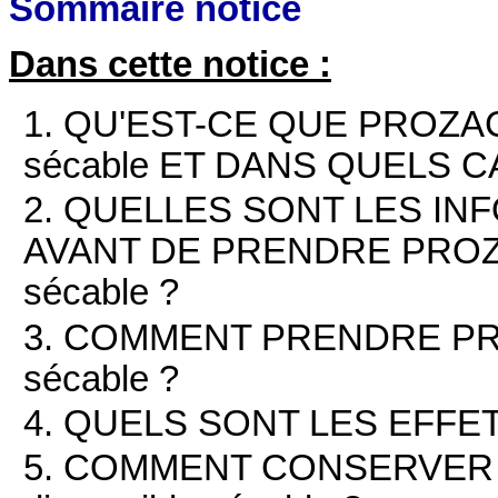
Sommaire notice
Dans cette notice :
1. QU'EST-CE QUE PROZAC 2
sécable ET DANS QUELS CA
2. QUELLES SONT LES IN
AVANT DE PRENDRE PROZAC 
sécable ?
3. COMMENT PRENDRE PROZ
sécable ?
4. QUELS SONT LES EFFE
5. COMMENT CONSERVER P