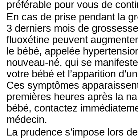
préférable pour vous de con
En cas de prise pendant la gr
3 derniers mois de grossesse
fluoxétine peuvent augmenter
le bébé, appelée hypertensio
nouveau-né, qui se manifeste 
votre bébé et l’apparition d’u
Ces symptômes apparaissent
premières heures après la nai
bébé, contactez immédiateme
médecin.
La prudence s’impose lors de l