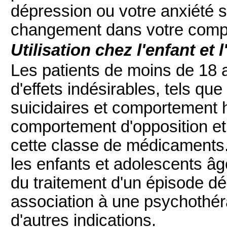
dépression ou votre anxiété s'
changement dans votre comp
Utilisation chez l'enfant et 
Les patients de moins de 18 
d'effets indésirables, tels qu
suicidaires et comportement h
comportement d'opposition et c
cette classe de médicaments.
les enfants et adolescents â
du traitement d'un épisode d
association à une psychothérap
d'autres indications.