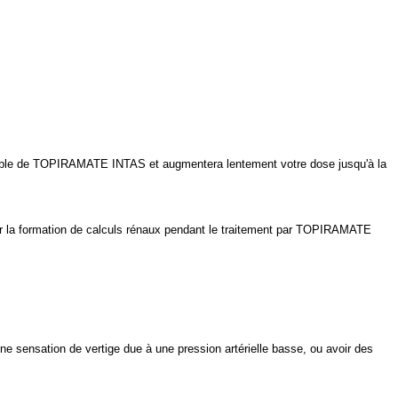
ble de TOPIRAMATE INTAS et augmentera lentement votre dose jusqu'à la
er la formation de calculs rénaux pendant le traitement par TOPIRAMATE
 sensation de vertige due à une pression artérielle basse, ou avoir des