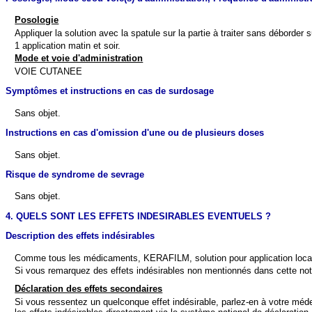
Posologie
Appliquer la solution avec la spatule sur la partie à traiter sans déborder
1 application matin et soir.
Mode et voie d'administration
VOIE CUTANEE
Symptômes et instructions en cas de surdosage
Sans objet.
Instructions en cas d'omission d'une ou de plusieurs doses
Sans objet.
Risque de syndrome de sevrage
Sans objet.
4. QUELS SONT LES EFFETS INDESIRABLES EVENTUELS ?
Description des effets indésirables
Comme tous les médicaments, KERAFILM, solution pour application locale es
Si vous remarquez des effets indésirables non mentionnés dans cette noti
Déclaration des effets secondaires
Si vous ressentez un quelconque effet indésirable, parlez-en à votre méde