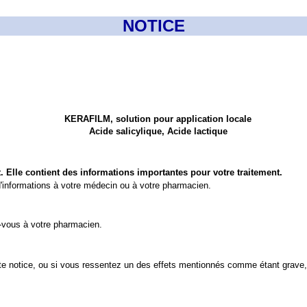
NOTICE
KERAFILM, solution pour application locale
Acide salicylique, Acide lactique
t. Elle contient des informations importantes pour votre traitement.
'informations à votre médecin ou à votre pharmacien.
z-vous à votre pharmacien.
e notice, ou si vous ressentez un des effets mentionnés comme étant grave, 