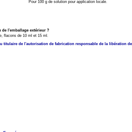
Pour 100 g de solution pour application locale.
 de l'emballage extérieur ?
, flacons de 10 ml et 15 ml.
titulaire de l'autorisation de fabrication responsable de la libération des