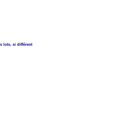
 lots, si différent