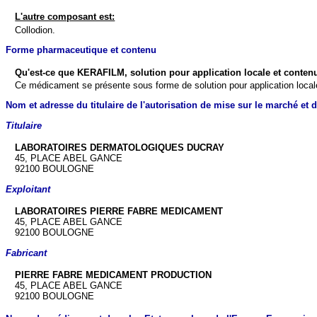
L'autre composant est:
Collodion.
Forme pharmaceutique et contenu
Qu'est-ce que KERAFILM, solution pour application locale et contenu
Ce médicament se présente sous forme de solution pour application locale
Nom et adresse du titulaire de l'autorisation de mise sur le marché et du 
Titulaire
LABORATOIRES DERMATOLOGIQUES DUCRAY
45, PLACE ABEL GANCE
92100 BOULOGNE
Exploitant
LABORATOIRES PIERRE FABRE MEDICAMENT
45, PLACE ABEL GANCE
92100 BOULOGNE
Fabricant
PIERRE FABRE MEDICAMENT PRODUCTION
45, PLACE ABEL GANCE
92100 BOULOGNE