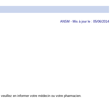
ANSM - Mis à jour le : 05/06/2014
veuillez en informer votre médecin ou votre pharmacien.