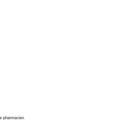
re pharmacien.