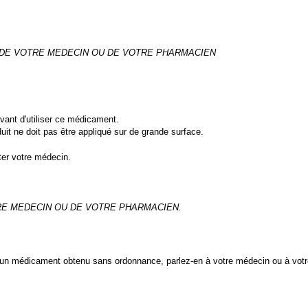
S DE VOTRE MEDECIN OU DE VOTRE PHARMACIEN
avant d'utiliser ce médicament.
uit ne doit pas être appliqué sur de grande surface.
ter votre médecin.
TRE MEDECIN OU DE VOTRE PHARMACIEN.
un médicament obtenu sans ordonnance, parlez-en à votre médecin ou à vot