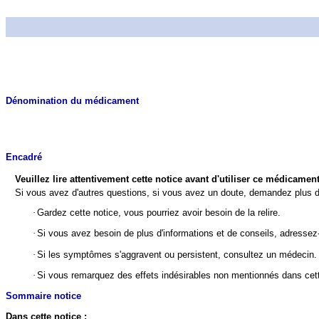
Dénomination du médicament
Encadré
Veuillez lire attentivement cette notice avant d'utiliser ce médicamen
Si vous avez d'autres questions, si vous avez un doute, demandez plus d
·
Gardez cette notice, vous pourriez avoir besoin de la relire.
·
Si vous avez besoin de plus d'informations et de conseils, adresse
·
Si les symptômes s'aggravent ou persistent, consultez un médecin.
·
Si vous remarquez des effets indésirables non mentionnés dans cett
Sommaire notice
Dans cette notice :