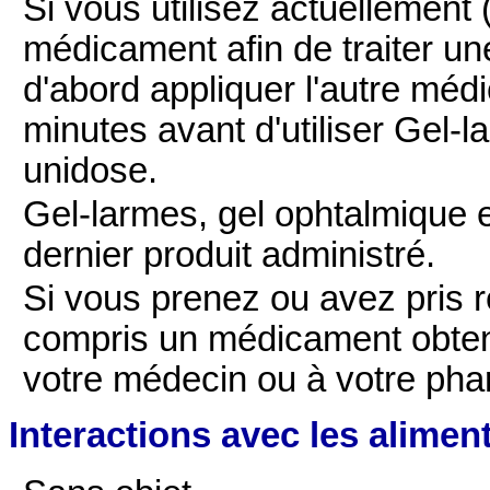
Si vous utilisez actuellement 
médicament afin de traiter u
d'abord appliquer l'autre méd
minutes avant d'utiliser Gel-l
unidose.
Gel-larmes, gel ophtalmique en
dernier produit administré.
Si vous prenez ou avez pris
compris un médicament obten
votre médecin ou à votre pha
Interactions avec les alimen