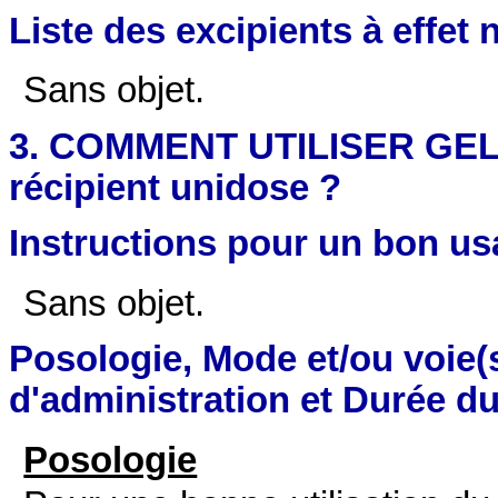
Liste des excipients à effet 
Sans objet.
3. COMMENT UTILISER GEL 
récipient unidose ?
Instructions pour un bon u
Sans objet.
Posologie, Mode et/ou voie(
d'administration et Durée du
Posologie