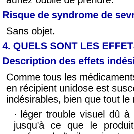
Risque de syndrome de sev
Sans objet.
4. QUELS SONT LES EFFE
Description des effets indés
Comme tous les médicament
en récipient unidose est susce
indésirables, bien que tout le
·
léger trouble visuel dû à 
jusqu'à ce que le produi