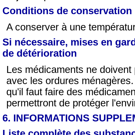
Conditions de conservation
A conserver à une températu
Si nécessaire, mises en gard
de détérioration
Les médicaments ne doivent pa
avec les ordures ménagères
qu'il faut faire des médicame
permettront de protéger l'env
6. INFORMATIONS SUPPL
Liste complète des substanc