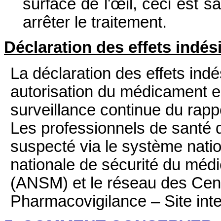
surface de l'œil, ceci est 
arrêter le traitement.
Déclaration des effets indés
La déclaration des effets ind
autorisation du médicament e
surveillance continue du rap
Les professionnels de santé dé
suspecté via le système natio
nationale de sécurité du méd
(ANSM) et le réseau des Cen
Pharmacovigilance – Site inte