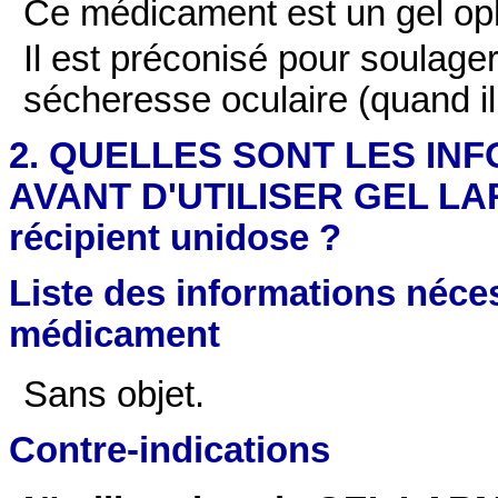
Ce médicament est un gel op
Il est préconisé pour soulager
sécheresse oculaire (quand il
2. QUELLES SONT LES IN
AVANT D'UTILISER GEL LAR
récipient unidose ?
Liste des informations néces
médicament
Sans objet.
Contre-indications