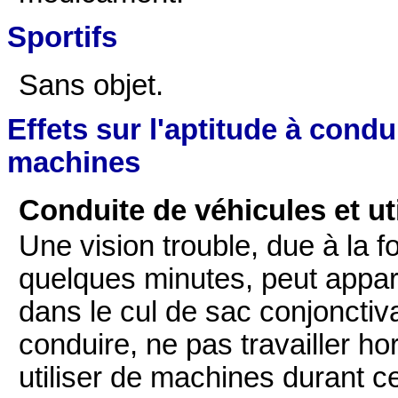
Sportifs
Sans objet.
Effets sur l'aptitude à condu
machines
Conduite de véhicules et ut
Une vision trouble, due à la 
quelques minutes, peut apparaî
dans le cul de sac conjoncti
conduire, ne pas travailler ho
utiliser de machines durant ce