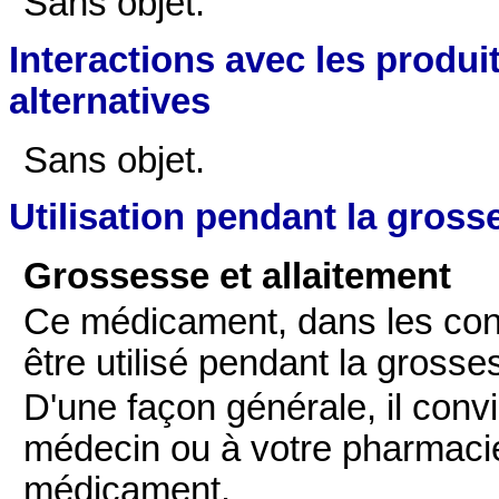
Sans objet.
Interactions avec les produi
alternatives
Sans objet.
Utilisation pendant la grosse
Grossesse et allaitement
Ce médicament, dans les condi
être utilisé pendant la grosses
D'une façon générale, il conv
médecin ou à votre pharmacie
médicament.