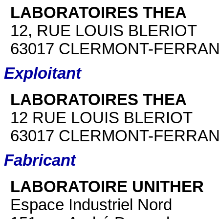
LABORATOIRES THEA
12, RUE LOUIS BLERIOT
63017 CLERMONT-FERRAN
Exploitant
LABORATOIRES THEA
12 RUE LOUIS BLERIOT
63017 CLERMONT-FERRAN
Fabricant
LABORATOIRE UNITHER
Espace Industriel Nord