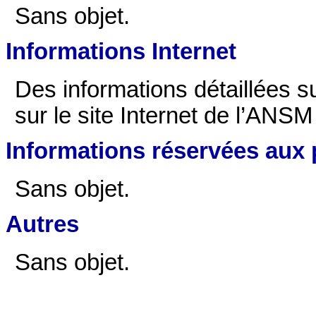
Sans objet.
Informations Internet
Des informations détaillées 
sur le site Internet de l’ANSM
Informations réservées aux 
Sans objet.
Autres
Sans objet.