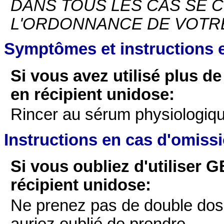
DANS TOUS LES CAS SE 
L'ORDONNANCE DE VOTR
Symptômes et instructions 
Si vous avez utilisé plus 
en récipient unidose:
Rincer au sérum physiologique
Instructions en cas d'omiss
Si vous oubliez d'utiliser
récipient unidose:
Ne prenez pas de double dos
auriez oublié de prendre.