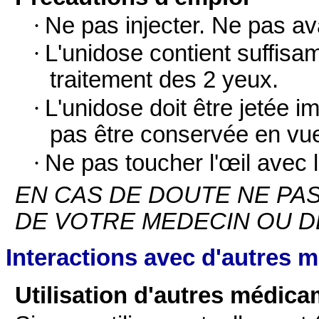
·
Ne pas injecter. Ne pas av
·
L'unidose contient suffisa
traitement des 2 yeux.
·
L'unidose doit être jetée 
pas être conservée en vue d
·
Ne pas toucher l'œil avec 
EN CAS DE DOUTE NE PAS
DE VOTRE MEDECIN OU D
Interactions avec d'autres 
Utilisation d'autres médica