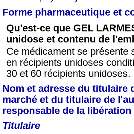
Forme pharmaceutique et c
Qu'est-ce que GEL LARMES,
unidose et contenu de l'emb
Ce médicament se présente s
en récipients unidoses condit
30 et 60 récipients unidoses.
Nom et adresse du titulaire d
marché et du titulaire de l'a
responsable de la libération d
Titulaire