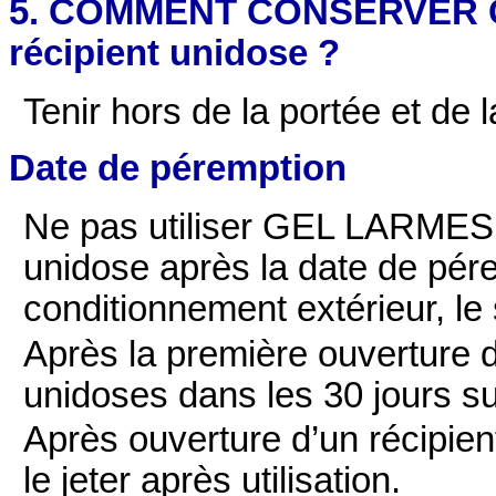
5. COMMENT CONSERVER GE
récipient unidose ?
Tenir hors de la portée et de 
Date de péremption
Ne pas utiliser GEL LARMES, 
unidose après la date de pér
conditionnement extérieur, le 
Après la première ouverture du
unidoses dans les 30 jours su
Après ouverture d’un récipien
le jeter après utilisation.