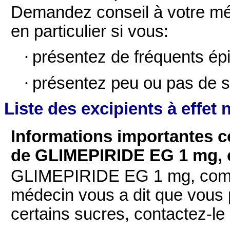
Demandez conseil à votre méd
en particulier si vous:
·
présentez de fréquents ép
·
présentez peu ou pas de s
Liste des excipients à effet 
Informations importantes 
de GLIMEPIRIDE EG 1 mg,
GLIMEPIRIDE EG 1 mg, compri
médecin vous a dit que vous 
certains sucres, contactez-l