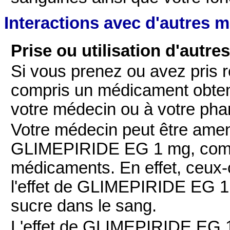
Interactions avec d'autres 
Prise ou utilisation d'autr
Si vous prenez ou avez pris
compris un médicament obten
votre médecin ou à votre pha
Votre médecin peut être amen
GLIMEPIRIDE EG 1 mg, compr
médicaments. En effet, ceux-
l'effet de GLIMEPIRIDE EG 1
sucre dans le sang.
L'effet de GLIMEPIRIDE EG 1