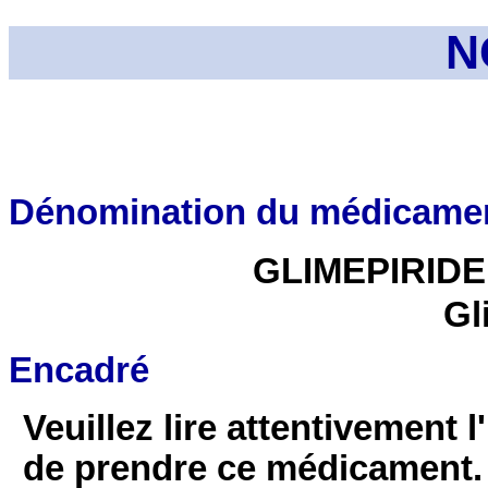
N
Dénomination du médicame
GLIMEPIRIDE
Gl
Encadré
Veuillez lire attentivement l
de prendre ce médicament.