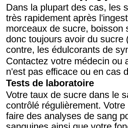
Dans la plupart des cas, les 
très rapidement après l'inges
morceaux de sucre, boisson 
donc toujours avoir du sucre
contre, les édulcorants de sy
Contactez votre médecin ou all
n'est pas efficace ou en cas
Tests de laboratoire
Votre taux de sucre dans le s
contrôlé régulièrement. Vot
faire des analyses de sang po
sanguines ainsi que votre fon