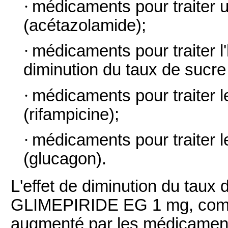
·
médicaments pour traiter u
(acétazolamide);
·
médicaments pour traiter l'
diminution du taux de sucre
·
médicaments pour traiter le
(rifampicine);
·
médicaments pour traiter 
(glucagon).
L'effet de diminution du taux
GLIMEPIRIDE EG 1 mg, compr
augmenté par les médicament