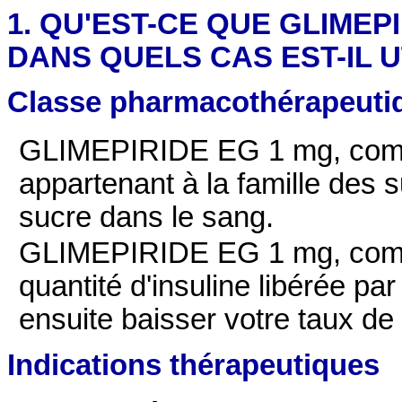
1. QU'EST-CE QUE GLIMEPI
DANS QUELS CAS EST-IL U
Classe pharmacothérapeuti
GLIMEPIRIDE EG 1 mg, compri
appartenant à la famille des s
sucre dans le sang.
GLIMEPIRIDE EG 1 mg, compr
quantité d'insuline libérée par
ensuite baisser votre taux de
Indications thérapeutiques