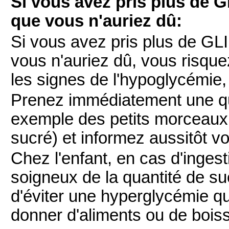
Si vous avez pris plus de
que vous n'auriez dû:
Si vous avez pris plus de 
vous n'auriez dû, vous risqu
les signes de l'hypoglycémie
Prenez immédiatement une qua
exemple des petits morceaux 
sucré) et informez aussitôt v
Chez l'enfant, en cas d'ingest
soigneux de la quantité de suc
d'éviter une hyperglycémie qui
donner d'aliments ou de bois