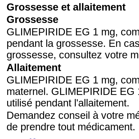
Grossesse et allaitement
Grossesse
GLIMEPIRIDE EG 1 mg, compri
pendant la grossesse. En cas
grossesse, consultez votre m
Allaitement
GLIMEPIRIDE EG 1 mg, compr
maternel. GLIMEPIRIDE EG 1
utilisé pendant l'allaitement.
Demandez conseil à votre mé
de prendre tout médicament.