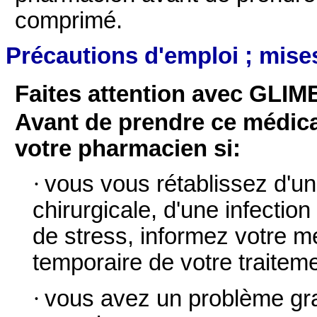
comprimé.
Précautions d'emploi ; mise
Faites attention avec GLI
Avant de prendre ce médic
votre pharmacien si:
·
vous vous rétablissez d'un
chirurgicale, d'une infectio
de stress, informez votre 
temporaire de votre traitem
·
vous avez un problème gra