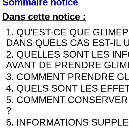
Sommaire notice
Dans cette notice :
1. QU'EST-CE QUE GLIMEPI
DANS QUELS CAS EST-IL U
2. QUELLES SONT LES IN
AVANT DE PRENDRE GLIMEP
3. COMMENT PRENDRE GLIM
4. QUELS SONT LES EFFE
5. COMMENT CONSERVER G
?
6. INFORMATIONS SUPPL