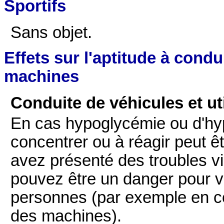
Sportifs
Sans objet.
Effets sur l'aptitude à condu
machines
Conduite de véhicules et ut
En cas hypoglycémie ou d'hyp
concentrer ou à réagir peut êt
avez présenté des troubles vi
pouvez être un danger pour 
personnes (par exemple en co
des machines).