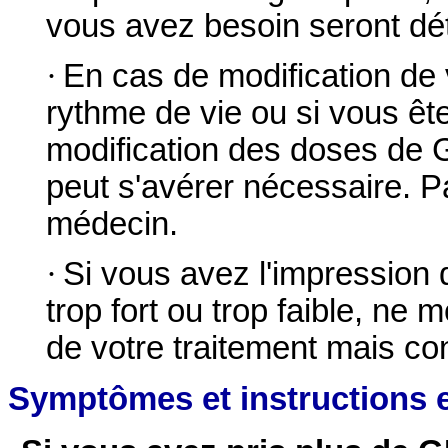
vous avez besoin seront dé
·
En cas de modification de
rythme de vie ou si vous ête
modification des doses d
peut s'avérer nécessaire. P
médecin.
·
Si vous avez l'impression 
trop fort ou trop faible, ne
de votre traitement mais co
Symptômes et instructions 