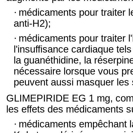
·
médicaments pour traiter l
anti-H2);
·
médicaments pour traiter l'
l'insuffisance cardiaque tels
la guanéthidine, la réserpine
nécessaire lorsque vous pr
peuvent aussi masquer les 
GLIMEPIRIDE EG 1 mg, comp
les effets des médicaments s
·
médicaments empêchant la 