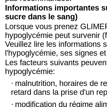
Informations importantes su
sucre dans le sang)
Lorsque vous prenez GLIME
hypoglycémie peut survenir (f
Veuillez lire les information
l'hypoglycémie, ses signes et
Les facteurs suivants peuvent
hypoglycémie:
·
malnutrition, horaires de r
retard dans la prise d'un re
·
modification du régime ali