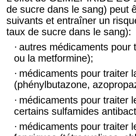
de sucre dans le sang) peut
suivants et entraîner un risq
taux de sucre dans le sang):
·
autres médicaments pour tra
ou la metformine);
·
médicaments pour traiter l
(phénylbutazone, azopropaz
·
médicaments pour traiter le
certains sulfamides antibact
·
médicaments pour traiter l