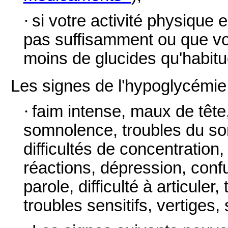
·
si votre activité physique
pas suffisamment ou que v
moins de glucides qu'habitu
Les signes de l'hypoglycémie 
·
faim intense, maux de têt
somnolence, troubles du som
difficultés de concentration,
réactions, dépression, confu
parole, difficulté à articuler
troubles sensitifs, vertiges,