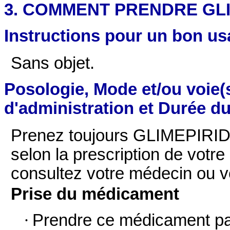
3. COMMENT PRENDRE GLIM
Instructions pour un bon u
Sans objet.
Posologie, Mode et/ou voie(
d'administration et Durée du
Prenez toujours GLIMEPIRI
selon la prescription de votr
consultez votre médecin ou v
Prise du médicament
·
Prendre ce médicament par