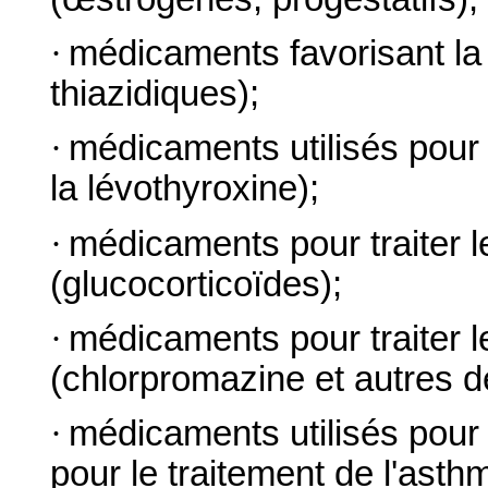
·
médicaments favorisant la 
thiazidiques);
·
médicaments utilisés pour s
la lévothyroxine);
·
médicaments pour traiter le
(glucocorticoïdes);
·
médicaments pour traiter 
(chlorpromazine et autres d
·
médicaments utilisés pour
pour le traitement de l'asth