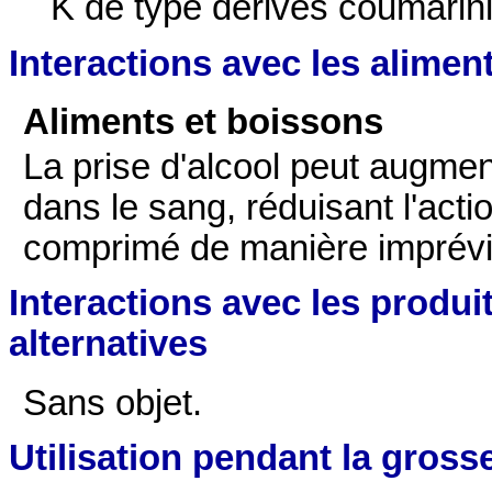
K de type dérivés coumariniq
Interactions avec les alimen
Aliments et boissons
La prise d'alcool peut augmen
dans le sang, réduisant l'a
comprimé de manière imprévi
Interactions avec les produi
alternatives
Sans objet.
Utilisation pendant la grosse