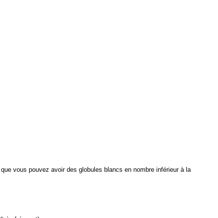
e que vous pouvez avoir des globules blancs en nombre inférieur à la