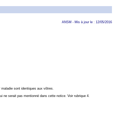
ANSM - Mis à jour le : 12/05/2016
r maladie sont identiques aux vôtres.
qui ne serait pas mentionné dans cette notice.
Voir rubrique 4.