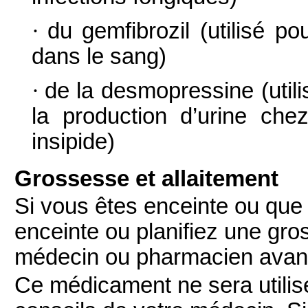
·
du gemfibrozil (utilisé po
dans le sang)
·
de la desmopressine (utili
la production d’urine chez
insipide)
Grossesse et allaitement
Si vous êtes enceinte ou que 
enceinte ou planifiez une gr
médecin ou pharmacien avan
Ce médicament ne sera utilis