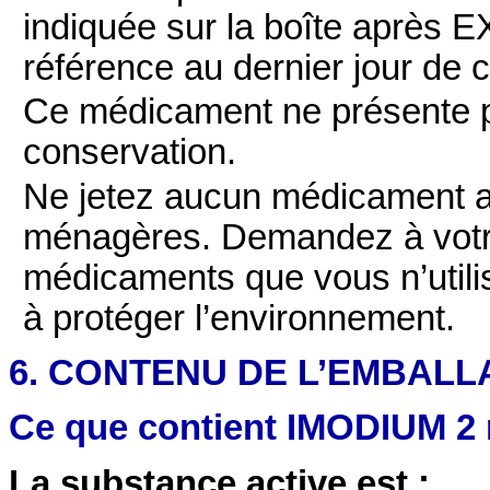
indiquée sur la boîte après E
référence au dernier jour de 
Ce médicament ne présente pa
conservation.
Ne jetez aucun médicament au
ménagères. Demandez à votre
médicaments que vous n’utili
à protéger l’environnement.
6. CONTENU DE L’EMBALL
Ce que contient IMODIUM 2 
La substance active est
: