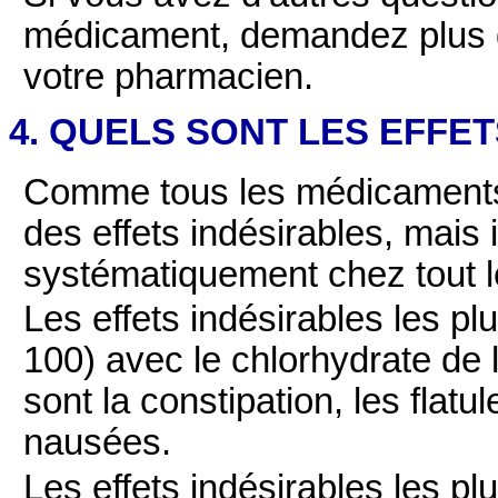
médicament, demandez plus d
votre pharmacien.
4. QUELS SONT LES EFFE
Comme tous les médicaments
des effets indésirables, mais 
systématiquement chez tout 
Les effets indésirables les pl
100) avec le chlorhydrate de 
sont la constipation, les flatu
nausées.
Les effets indésirables les pl