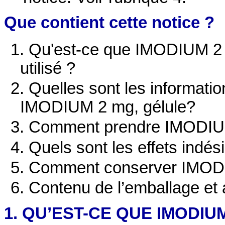
Que contient cette notice ?
1. Qu'est-ce que IMODIUM 2 m
utilisé ?
2. Quelles sont les informati
IMODIUM 2 mg, gélule?
3. Comment prendre IMODIUM
4. Quels sont les effets indés
5. Comment conserver IMODI
6.
Contenu de l’emballage et 
1. QU’EST-CE QUE IMODIUM