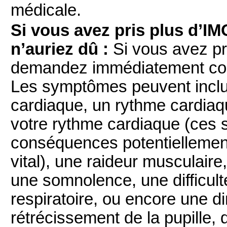
médicale.
Si vous avez pris plus d’I
n’auriez dû :
Si vous avez pr
demandez immédiatement cons
Les symptômes peuvent inclur
cardiaque, un rythme cardiaq
votre rythme cardiaque (ces
conséquences potentiellement
vital), une raideur musculai
une somnolence, une difficult
respiratoire, ou encore une di
rétrécissement de la pupille