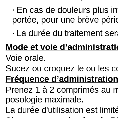
·
En cas de douleurs plus in
portée, pour une brève péri
·
La durée du traitement sera
Mode et voie d’administrat
Voie orale.
Sucez ou croquez le ou les 
Fréquence d’administratio
Prenez 1 à 2 comprimés au m
posologie maximale.
La durée d'utilisation est limit