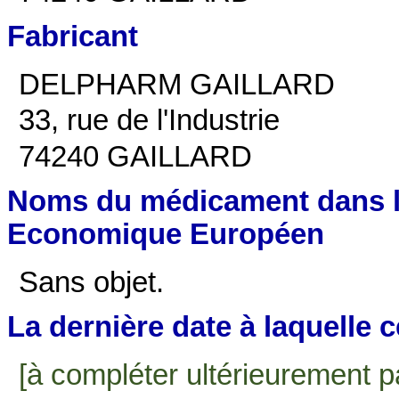
Fabricant
DELPHARM GAILLARD
33, rue de l'Industrie
74240 GAILLARD
Noms du médicament dans l
Economique Européen
Sans objet.
La dernière date à laquelle ce
[à compléter ultérieurement par