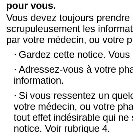
pour vous.
Vous devez toujours prendre
scrupuleusement les informati
par votre médecin, ou votre 
·
Gardez cette notice. Vous p
·
Adressez-vous à votre pha
information.
·
Si vous ressentez un quelc
votre médecin, ou votre pha
tout effet indésirable qui n
notice.
Voir rubrique 4.