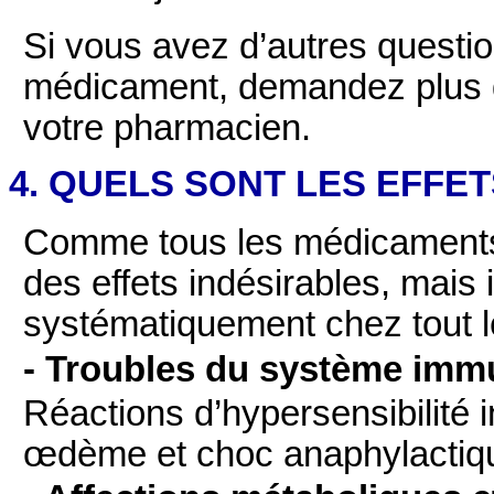
Si vous avez d’autres question
médicament, demandez plus d
votre pharmacien.
4. QUELS SONT LES EFFE
Comme tous les médicaments
des effets indésirables, mais 
systématiquement chez tout 
- Troubles du système immu
Réactions d’hypersensibilité i
œdème et choc anaphylactiq