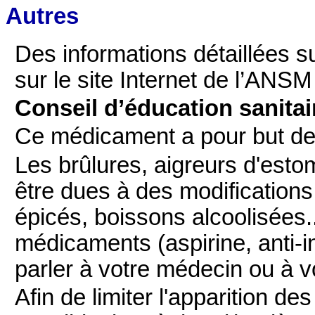
Autres
Des informations détaillées 
sur le site Internet de l’ANSM
Conseil d’éducation sanitai
Ce médicament a pour but de
Les brûlures, aigreurs d'est
être dues à des modifications
épicés, boissons alcoolisées..
médicaments (aspirine, anti-i
parler à votre médecin ou à 
Afin de limiter l'apparition 