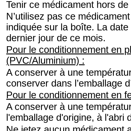
Tenir ce médicament hors de l
N’utilisez pas ce médicament
indiquée sur la boîte. La date
dernier jour de ce mois.
Pour le conditionnement en 
(PVC/Aluminium) :
A conserver à une températu
conserver dans l’emballage d’o
Pour le conditionnement en fe
A conserver à une températu
l'emballage d'origine, à l'abri 
Ne jetez aucun médicament a