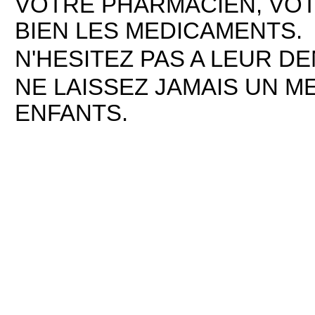
VOTRE PHARMACIEN, VOT
BIEN LES MEDICAMENTS.
N'HESITEZ PAS A LEUR D
NE LAISSEZ JAMAIS UN M
ENFANTS.