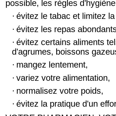
possible, les règles d'hygiène
·
évitez le tabac et limitez 
·
évitez les repas abondants
·
évitez certains aliments te
d'agrumes, boissons gazeu
·
mangez lentement,
·
variez votre alimentation,
·
normalisez votre poids,
·
évitez la pratique d'un effo