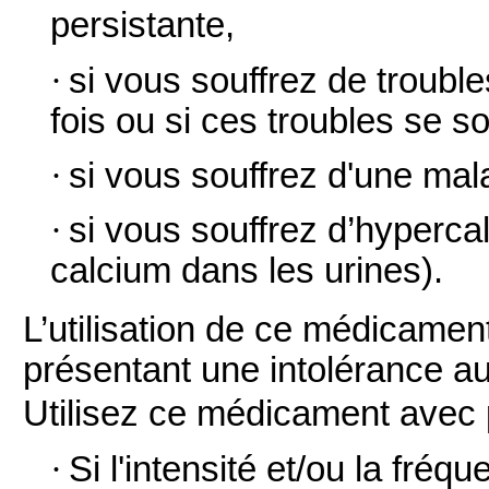
persistante,
·
si vous souffrez de trouble
fois ou si ces troubles se 
·
si vous souffrez d'une mal
·
si vous souffrez d’hyperca
calcium dans les urines).
L’utilisation de ce médicamen
présentant une intolérance au 
Utilisez ce médicament avec 
·
Si l'intensité et/ou la fr