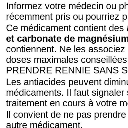
Informez votre médecin ou p
récemment pris ou pourriez p
Ce médicament contient des
et carbonate de magnésium
contiennent. Ne les associez 
doses maximales conseillées
PRENDRE RENNIE SANS SUC
Les antiacides peuvent diminu
médicaments. Il faut signaler
traitement en cours à votre 
Il convient de ne pas prendr
autre médicament.