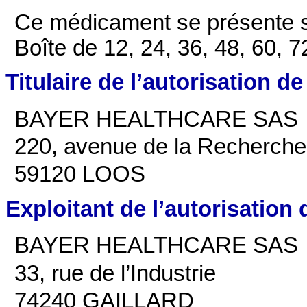
Ce médicament se présente s
Boîte de 12, 24, 36, 48, 60, 
Titulaire de l’autorisation d
BAYER HEALTHCARE SAS
220, avenue de la Recherche
59120 LOOS
Exploitant de l’autorisation
BAYER HEALTHCARE SAS
33, rue de l’Industrie
74240 GAILLARD