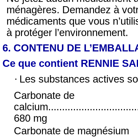
ménagères. Demandez à votre
médicaments que vous n’utili
à protéger l’environnement.
6. CONTENU DE L’EMBALL
Ce que contient RENNIE S
·
Les substances actives so
Carbonate de
calcium...................................
680 mg
Carbonate de magnésium