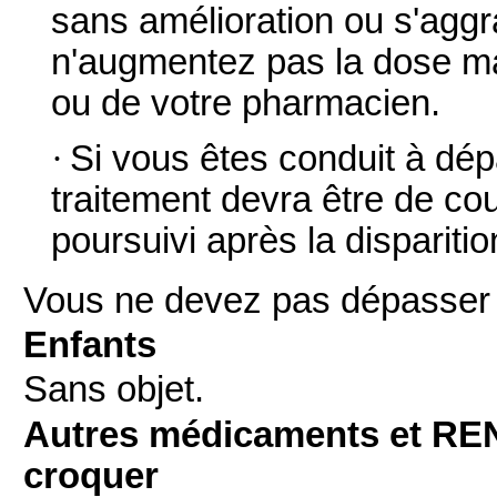
sans amélioration ou s'aggr
n'augmentez pas la dose ma
ou de votre pharmacien.
·
Si vous êtes conduit à dép
traitement devra être de cou
poursuivi après la disparit
Vous ne devez pas dépasser 
Enfants
Sans objet.
Autres médicaments et R
croquer