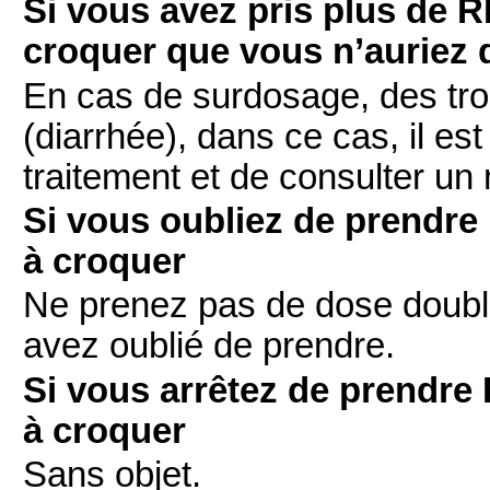
Si vous avez pris plus d
croquer que vous n’auriez 
En cas de surdosage, des tro
(diarrhée), dans ce cas, il e
traitement et de consulter un
Si vous oubliez de prend
à croquer
Ne prenez pas de dose doubl
avez oublié de prendre.
Si vous arrêtez de prend
à croquer
Sans objet.