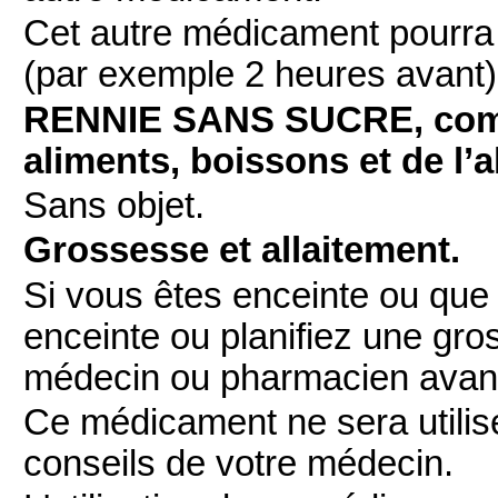
Cet autre médicament pourra ê
(par exemple 2 heures avant)
RENNIE SANS SUCRE, comp
aliments, boissons et de l’a
Sans objet.
Grossesse et allaitement.
Si vous êtes enceinte ou que 
enceinte ou planifiez une gr
médecin ou pharmacien avan
Ce médicament ne sera utilis
conseils de votre médecin.