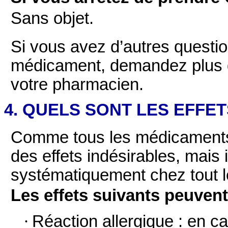
Sans objet.
Si vous avez d’autres question
médicament, demandez plus d
votre pharmacien.
4. QUELS SONT LES EFFE
Comme tous les médicaments
des effets indésirables, mais 
systématiquement chez tout 
Les effets suivants peuvent
·
Réaction allergique
: en ca