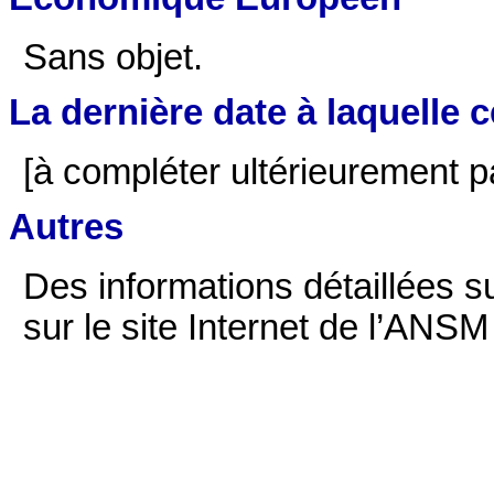
Sans objet.
La dernière date à laquelle ce
[à compléter ultérieurement par
Autres
Des informations détaillées 
sur le site Internet de l’ANSM