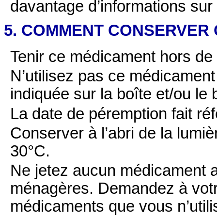
davantage d’informations sur
5. COMMENT CONSERVER C
Tenir ce médicament hors de l
N’utilisez pas ce médicament
indiquée sur la boîte et/ou le 
La date de péremption fait ré
Conserver à l’abri de la lumiè
30°C.
Ne jetez aucun médicament au
ménagères. Demandez à votre
médicaments que vous n’utili