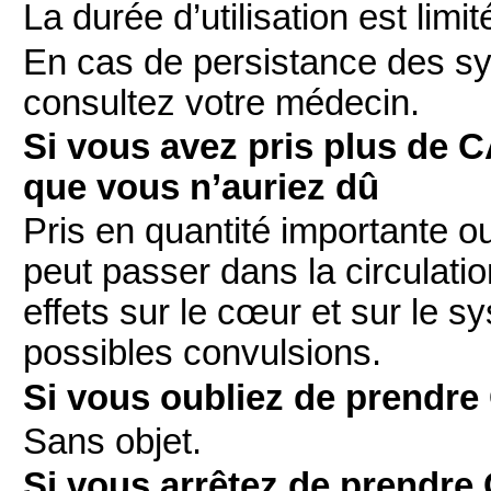
La durée d’utilisation est limit
En cas de persistance des s
consultez votre médecin.
Si vous avez pris plus de
que vous n’auriez dû
Pris en quantité importante 
peut passer dans la circulati
effets sur le cœur et sur le 
possibles convulsions.
Si vous oubliez de prend
Sans objet.
Si vous arrêtez de prendr