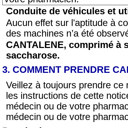
Conduite de véhicules et ut
Aucun effet sur l'aptitude à co
des machines n’a été observ
CANTALENE, comprimé à suc
saccharose.
3. COMMENT PRENDRE CANT
Veillez à toujours prendre c
les instructions de cette notic
médecin ou de votre pharmaci
médecin ou de votre pharmac