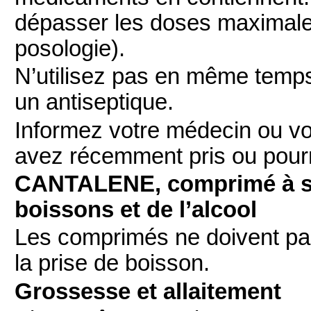
dépasser les doses maximales
posologie).
N’utilisez pas en même temp
un antiseptique.
Informez votre médecin ou vo
avez récemment pris ou pourr
CANTALENE, comprimé à su
boissons et de l’alcool
Les comprimés ne doivent pas
la prise de boisson.
Grossesse et allaitement