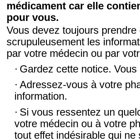
médicament car elle contie
pour vous.
Vous devez toujours prendre
scrupuleusement les informati
par votre médecin ou par vot
·
Gardez cette notice. Vous p
·
Adressez-vous à votre pha
information.
·
Si vous ressentez un quelc
votre médecin ou à votre ph
tout effet indésirable qui n