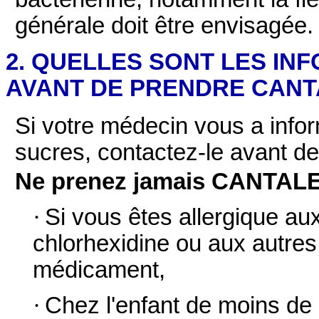
générale doit être envisagée.
2. QUELLES SONT LES IN
AVANT DE PRENDRE CANTAL
Si votre médecin vous a infor
sucres, contactez-le avant d
Ne prenez jamais CANTALE
·
Si vous êtes allergique au
chlorhexidine ou aux autr
médicament,
·
Chez l'enfant de moins de