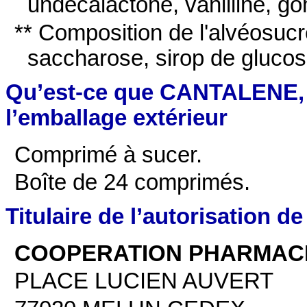
undécalactone, vanilline, g
** Composition de l'alvéosucr
saccharose, sirop de glucos
Qu’est-ce que CANTALENE, 
l’emballage extérieur
Comprimé à sucer.
Boîte de 24 comprimés.
Titulaire de l’autorisation d
COOPERATION PHARMAC
PLACE LUCIEN AUVERT