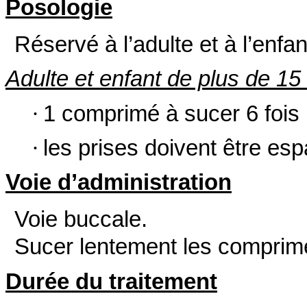
Posologie
Réservé à l’adulte et à l’enfa
Adulte et enfant de plus de 15
·
1 comprimé à sucer 6 fois
·
les prises doivent être es
Voie d’administration
Voie buccale.
Sucer lentement les comprimé
Durée du traitement