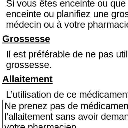
Si vous êtes enceinte ou que 
enceinte ou planifiez une gr
médecin
ou à votre
pharmaci
Grossesse
Il est préférable de ne pas u
grossesse.
Allaitement
L’utilisation de ce médicament
Ne prenez pas de médicament
l’allaitement sans avoir dema
votre pharmacien.