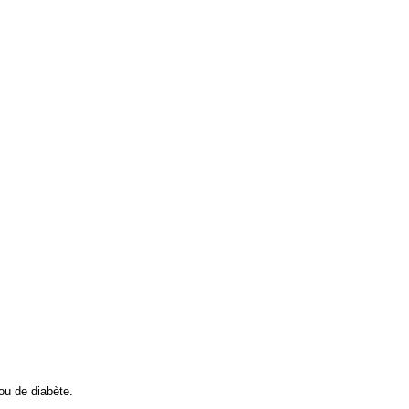
ou de diabète.