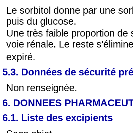
Le sorbitol donne par une so
puis du glucose.
Une très faible proportion de 
voie rénale. Le reste s'élimi
expiré.
5.3. Données de sécurité pré
Non renseignée.
6. DONNEES PHARMACEU
6.1. Liste des excipients