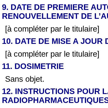
9. DATE DE PREMIERE AU
RENOUVELLEMENT DE L’A
[à compléter par le titulaire]
10. DATE DE MISE A JOUR
[à compléter par le titulaire]
11. DOSIMETRIE
Sans objet.
12. INSTRUCTIONS POUR 
RADIOPHARMACEUTIQUE