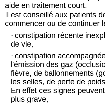
aide en traitement court.
Il est conseillé aux patients 
commencer ou de continuer le
·
constipation récente inex
de vie,
·
constipation accompagnée
l'émission des gaz (occlusio
fièvre, de ballonnements (g
les selles, de perte de poids
En effet ces signes peuven
plus grave,