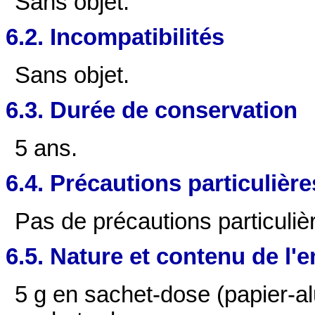
Sans objet.
6.2. Incompatibilités
Sans objet.
6.3. Durée de conservation
5 ans.
6.4. Précautions particulièr
Pas de précautions particuliè
6.5. Nature et contenu de l'
5 g en sachet-dose (papier-a