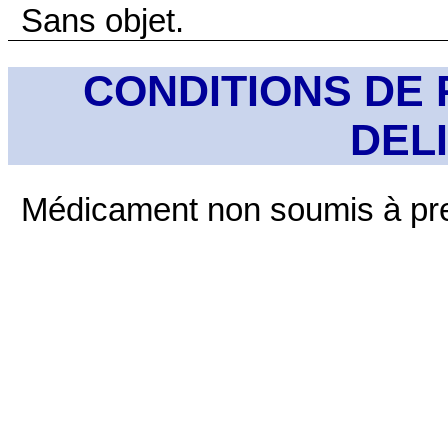
Sans objet.
CONDITIONS DE 
DEL
Médicament non soumis à pre