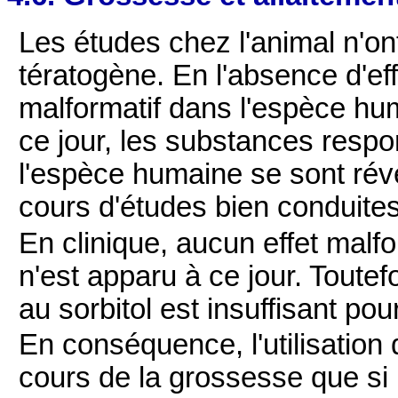
Les études chez l'animal n'on
tératogène. En l'absence d'eff
malformatif dans l'espèce hum
ce jour, les substances resp
l'espèce humaine se sont rév
cours d'études bien conduite
En clinique, aucun effet malfo
n'est apparu à ce jour. Toute
au sorbitol est insuffisant pou
En conséquence, l'utilisation 
cours de la grossesse que si