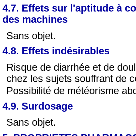
4.7. Effets sur l'aptitude à c
des machines
Sans objet.
4.8. Effets indésirables
Risque de diarrhée et de doul
chez les sujets souffrant de c
Possibilité de météorisme ab
4.9. Surdosage
Sans objet.