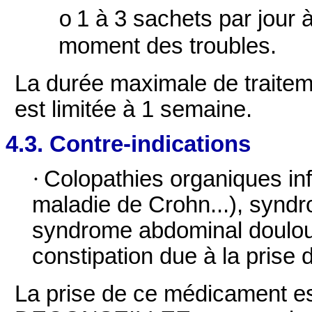
1 à 3 sachets par jour 
o
moment des troubles.
La durée maximale de traiteme
est limitée à 1 semaine.
4.3. Contre-indications
·
Colopathies organiques inf
maladie de Crohn...), syndr
syndrome abdominal doulou
constipation due à la prise
La prise de ce médicamen