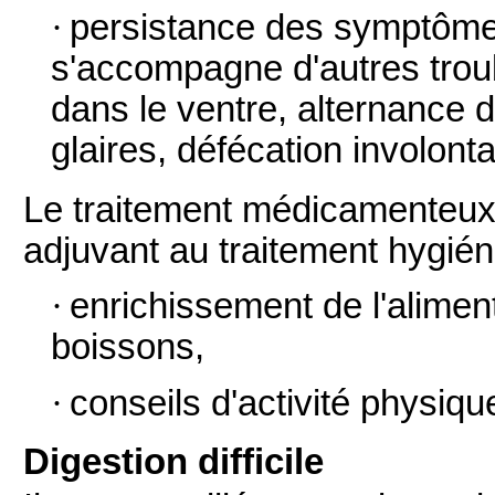
·
persistance des symptômes
s'accompagne d'autres troub
dans le ventre, alternance d
glaires, défécation involonta
Le traitement médicamenteux 
adjuvant au traitement hygién
·
enrichissement de l'aliment
boissons,
·
conseils d'activité physiqu
Digestion difficile