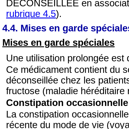
DECONSEILLEE en associat
rubrique 4.5
).
4.4. Mises en garde spéciale
Mises en garde spéciales
Une utilisation prolongée est 
Ce médicament contient du sor
déconseillée chez les patient
fructose (maladie héréditaire 
Constipation occasionnelle
La constipation occasionnelle 
récente du mode de vie (voy