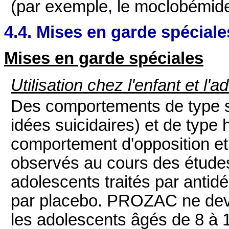
(par exemple, le moclobémide
4.4. Mises en garde spéciale
Mises en garde spéciales
Utilisation chez l'enfant et l
Des comportements de type sui
idées suicidaires) et de type 
comportement d'opposition et
observés au cours des études
adolescents traités par antid
par placebo. PROZAC ne devrai
les adolescents âgés de 8 à 1