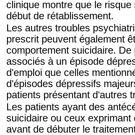
clinique montre que le risque
début de rétablissement.
Les autres troubles psychia
prescrit peuvent également ê
comportement suicidaire. De 
associés à un épisode dépre
d'emploi que celles mentionné
d'épisodes dépressifs majeur
patients présentant d'autres 
Les patients ayant des anté
suicidaire ou ceux exprimant d
avant de débuter le traitemen