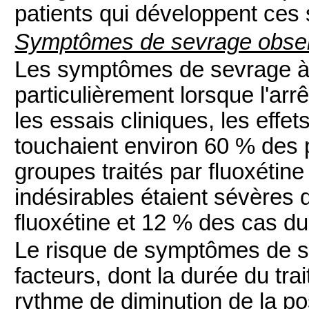
patients qui développent ce
Symptômes de sevrage observé
Les symptômes de sevrage à l
particulièrement lorsque l'arrê
les essais cliniques, les effet
touchaient environ 60 % des
groupes traités par fluoxétine
indésirables étaient sévères
fluoxétine et 12 % des cas d
Le risque de symptômes de s
facteurs, dont la durée du tra
rythme de diminution de la po