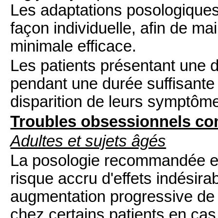
Les adaptations posologiques
façon individuelle, afin de mai
minimale efficace.
Les patients présentant une d
pendant une durée suffisante 
disparition de leurs symptôm
Troubles obsessionnels co
Adultes et sujets âgés
La posologie recommandée est
risque accru d'effets indésir
augmentation progressive de 
chez certains patients en cas