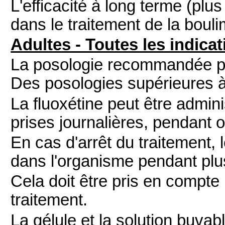
L'efficacité à long terme (pl
dans le traitement de la bouli
Adultes - Toutes les indica
La posologie recommandée p
Des posologies supérieures à
La fluoxétine peut être admin
prises journalières, pendant 
En cas d'arrêt du traitement,
dans l'organisme pendant plu
Cela doit être pris en compte l
traitement.
La gélule et la solution buva