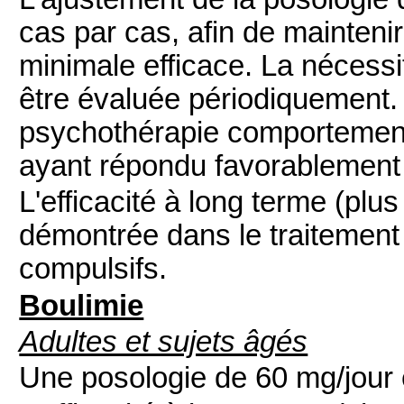
cas par cas, afin de maintenir
minimale efficace. La nécessi
être évaluée périodiquement.
psychothérapie comportement
ayant répondu favorablement
L'efficacité à long terme (plu
démontrée dans le traitement
compulsifs.
Boulimie
Adultes et sujets âgés
Une posologie de 60 mg/jour