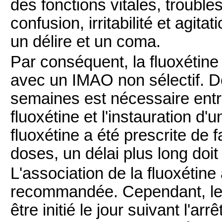
des fonctions vitales, troub
confusion, irritabilité et agit
un délire et un coma.
Par conséquent, la fluoxétine
avec un IMAO non sélectif. D
semaines est nécessaire entre 
fluoxétine et l'instauration d'
fluoxétine a été prescrite de 
doses, un délai plus long doit
L'association de la fluoxétin
recommandée. Cependant, le t
être initié le jour suivant l'a