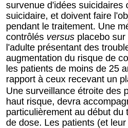
survenue d'idées suicidaires
suicidaire, et doivent faire l'o
pendant le traitement. Une mé
contrôlés
versus
placebo sur l
l'adulte présentant des troub
augmentation du risque de co
les patients de moins de 25 a
rapport à ceux recevant un p
Une surveillance étroite des p
haut risque, devra accompag
particulièrement au début du
de dose. Les patients (et leur