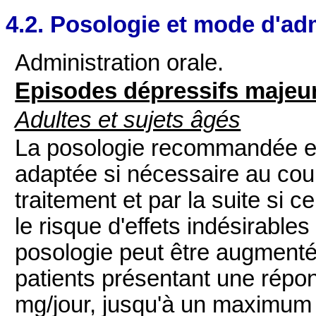
4.2. Posologie et mode d'ad
Administration orale.
Episodes dépressifs majeu
Adultes et sujets âgés
La posologie recommandée est
adaptée si nécessaire au cou
traitement et par la suite si c
le risque d'effets indésirable
posologie peut être augment
patients présentant une répon
mg/jour, jusqu'à un maximum 