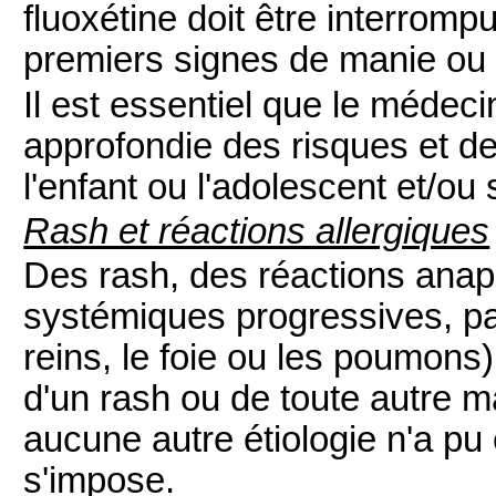
fluoxétine doit être interromp
premiers signes de manie ou
Il est essentiel que le médeci
approfondie des risques et d
l'enfant ou l'adolescent et/ou
Rash et réactions allergiques
Des rash, des réactions anap
systémiques progressives, par
reins, le foie ou les poumons)
d'un rash ou de toute autre ma
aucune autre étiologie n'a pu êt
s'impose.