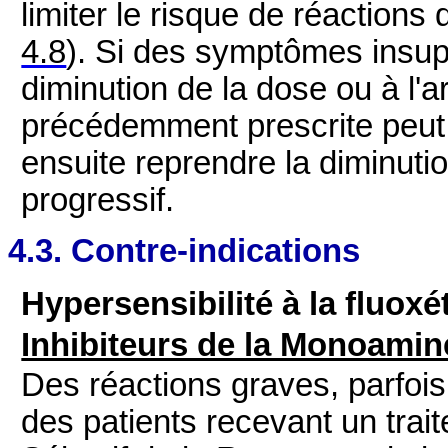
limiter le risque de réactions
4.8
). Si des symptômes insup
diminution de la dose ou à l'ar
précédemment prescrite peut
ensuite reprendre la diminuti
progressif.
4.3. Contre-indications
Hypersensibilité à la fluoxé
Inhibiteurs de la Monoami
Des réactions graves, parfois
des patients recevant un trai