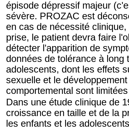
épisode dépressif majeur (c'e
sévère. PROZAC est déconseill
en cas de nécessité clinique,
prise, le patient devra faire l
détecter l'apparition de symp
données de tolérance à long t
adolescents, dont les effets s
sexuelle et le développement 
comportemental sont limitée
Dans une étude clinique de 1
croissance en taille et de la 
les enfants et les adolescents 