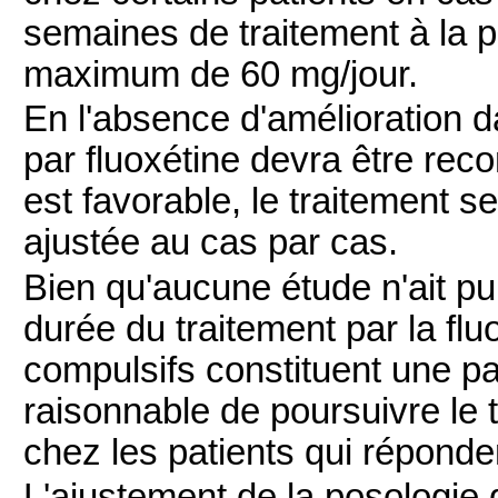
semaines de traitement à la p
maximum de 60 mg/jour.
En l'absence d'amélioration d
par fluoxétine devra être rec
est favorable, le traitement s
ajustée au cas par cas.
Bien qu'aucune étude n'ait p
durée du traitement par la flu
compulsifs constituent une pa
raisonnable de poursuivre le
chez les patients qui réponde
L'ajustement de la posologie 