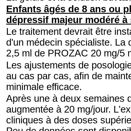
Enfants âgés de 8 ans ou pl
dépressif majeur modéré à 
Le traitement devrait être inst
d'un médecin spécialiste. La d
2,5 ml de PROZAC 20 mg/5 ml
Les ajustements de posologie
au cas par cas, afin de mainte
minimale efficace.
Après une à deux semaines de
augmentée à 20 mg/jour. L'ex
cliniques à des doses supérieu