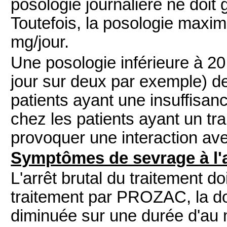
posologie journalière ne doi
Toutefois, la posologie max
mg/jour.
Une posologie inférieure à 20
jour sur deux par exemple) d
patients ayant une insuffisan
chez les patients ayant un tr
provoquer une interaction avec
Symptômes de sevrage à l'
L'arrêt brutal du traitement doi
traitement par PROZAC, la do
diminuée sur une durée d'au 