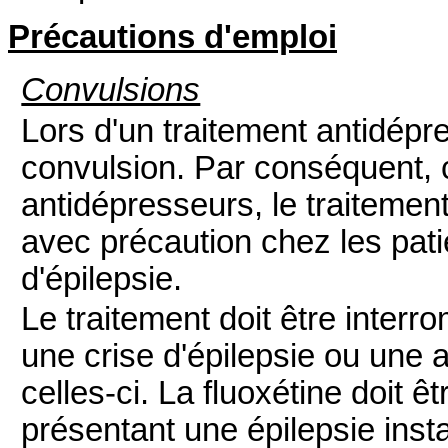
Précautions d'emploi
Convulsions
Lors d'un traitement antidépre
convulsion. Par conséquent,
antidépresseurs, le traitement 
avec précaution chez les pat
d'épilepsie.
Le traitement doit être interr
une crise d'épilepsie ou une
celles-ci. La fluoxétine doit ê
présentant une épilepsie insta