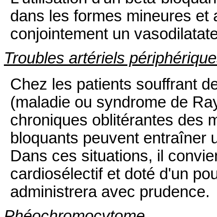
dans les formes mineures et a
conjointement un vasodilatate
Troubles artériels périphériqu
Chez les patients souffrant de
(maladie ou syndrome de Rayn
chroniques oblitérantes des m
bloquants peuvent entraîner 
Dans ces situations, il convie
cardiosélectif et doté d'un pou
administrera avec prudence.
Phéochromocytome