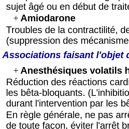
sujet âgé ou en début de trai
+
Amiodarone
Troubles de la contractilité, 
(suppression des mécanisme
Associations faisant l'objet
+
Anesthésiques volatils 
Réduction des réactions card
les bêta-bloquants. (L'inhibit
durant l'intervention par les b
En règle générale, ne pas arrê
de toute façon, éviter l'arrêt 