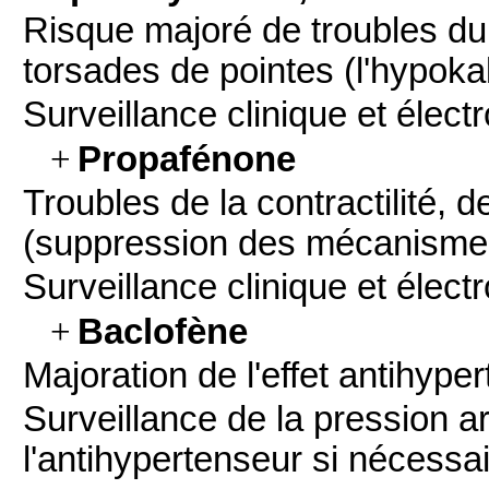
Risque majoré de troubles du
torsades de pointes (l'hypokal
Surveillance clinique et élect
+
Propafénone
Troubles de la contractilité, 
(suppression des mécanisme
Surveillance clinique et élect
+
Baclofène
Majoration de l'effet antihype
Surveillance de la pression ar
l'antihypertenseur si nécessai