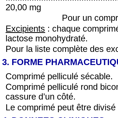
20,00 mg
Pour un compri
Excipients
: chaque comprimé 
lactose monohydraté.
Pour la liste complète des exc
3. FORME PHARMACEUTIQ
Comprimé pelliculé sécable.
Comprimé pelliculé rond bico
cassure d’un côté.
Le comprimé peut être divisé