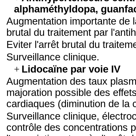
alphaméthyldopa, guanfac
Augmentation importante de la
brutal du traitement par l'ant
Eviter l'arrêt brutal du traite
Surveillance clinique.
+
Lidocaïne par voie IV
Augmentation des taux plasm
majoration possible des effet
cardiaques (diminution de la c
Surveillance clinique, électr
contrôle des concentrations 