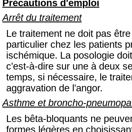
Précautions d'emploi
Arrêt du traitement
Le traitement ne doit pas êtr
particulier chez les patients 
ischémique. La posologie doi
c'est-à-dire sur une à deux
temps, si nécessaire, le traite
aggravation de l'angor.
Asthme et broncho-pneumopath
Les bêta-bloquants ne peuven
formes légères en choisissant