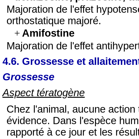
Majoration de l'effet hypoten
orthostatique majoré.
+
Amifostine
Majoration de l'effet antihype
4.6. Grossesse et allaitemen
Grossesse
Aspect tératogène
Chez l'animal, aucune action 
évidence. Dans l'espèce huma
rapporté à ce jour et les résu