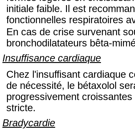
initiale faible. Il est recomm
fonctionnelles respiratoires a
En cas de crise survenant sou
bronchodilatateurs bêta-mimé
Insuffisance cardiaque
Chez l'insuffisant cardiaque c
de nécessité, le bétaxolol ser
progressivement croissantes 
stricte.
Bradycardie