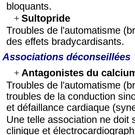
bloquants.
+
Sultopride
Troubles de l'automatisme (b
des effets bradycardisants.
Associations déconseillées
+
Antagonistes du calcium 
Troubles de l'automatisme (br
troubles de la conduction sino
et défaillance cardiaque (syne
Une telle association ne doit 
clinique et électrocardiographi