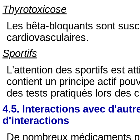
Thyrotoxicose
Les bêta-bloquants sont susc
cardiovasculaires.
Sportifs
L'attention des sportifs est att
contient un principe actif pou
des tests pratiqués lors des 
4.5. Interactions avec d'au
d'interactions
De nombreux médicaments peu