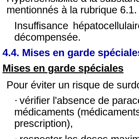
mentionnés à la rubrique 6.1.
Insuffisance hépatocellula
décompensée.
4.4. Mises en garde spéciale
Mises en garde spéciales
Pour éviter un risque de sur
·
vérifier l'absence de para
médicaments (médicaments
prescription),