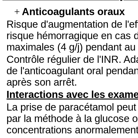
+
Anticoagulants oraux
Risque d'augmentation de l'eff
risque hémorragique en cas 
maximales (4 g/j) pendant au 
Contrôle régulier de l'INR. Ad
de l'anticoagulant oral pendan
après son arrêt.
Interactions avec les exam
La prise de paracétamol peut
par la méthode à la glucose
concentrations anormalement