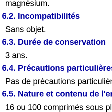
magnésium.
6.2. Incompatibilités
Sans objet.
6.3. Durée de conservation
3 ans.
6.4. Précautions particulièr
Pas de précautions particuliè
6.5. Nature et contenu de l'
16 ou 100 comprimés sous p