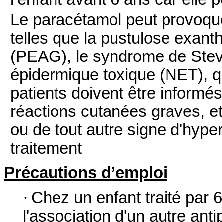
Le paracétamol peut provoqu
telles que la pustulose exan
(PEAG), le syndrome de Stev
épidermique toxique (NET), qu
patients doivent être inform
réactions cutanées graves, et
ou de tout autre signe d'hyper
traitement
Précautions d’emploi
·
Chez un enfant traité par 
l'association d'un autre anti