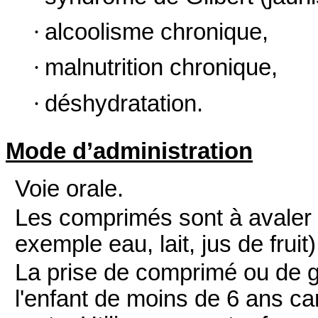
·
alcoolisme chronique,
·
malnutrition chronique,
·
déshydratation.
Mode d’administration
Voie orale.
Les comprimés sont à avaler 
exemple eau, lait, jus de fruit)
La prise de comprimé ou de g
l'enfant de moins de 6 ans ca