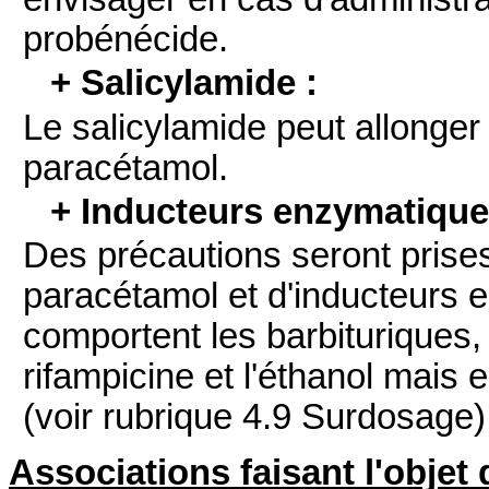
probénécide.
+ Salicylamide :
Le salicylamide peut allonger 
paracétamol.
+ Inducteurs enzymatique
Des précautions seront prises
paracétamol et d'inducteurs
comportent les barbituriques, 
rifampicine et l'éthanol mais e
(voir rubrique 4.9 Surdosage)
Associations faisant l'objet