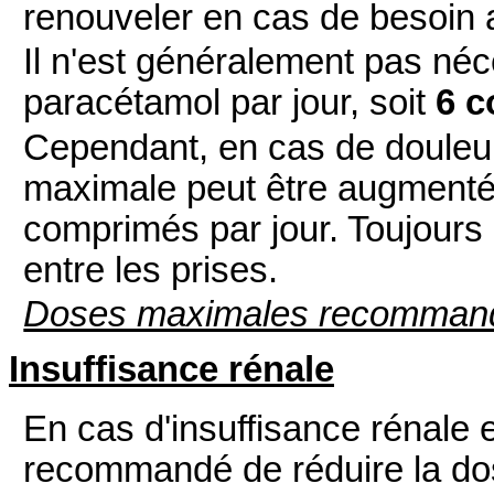
renouveler en cas de besoin
Il n'est généralement pas né
paracétamol par jour, soit
6 c
Cependant, en cas de douleur
maximale peut être augmentée 
comprimés par jour. Toujours 
entre les prises.
Doses maximales recomman
Insuffisance rénale
En cas d'insuffisance rénale e
recommandé de réduire la dose