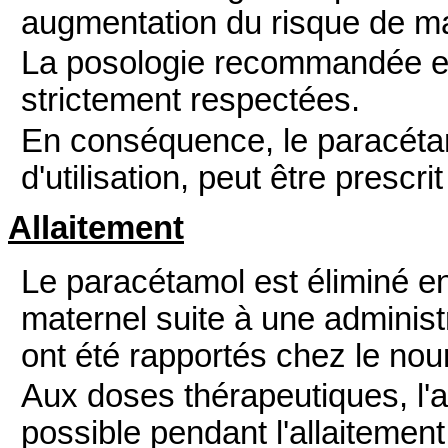
augmentation du risque de ma
La posologie recommandée et 
strictement respectées.
En conséquence, le paracétam
d'utilisation, peut être prescr
Allaitement
Le paracétamol est éliminé en 
maternel suite à une administ
ont été rapportés chez le nour
Aux doses thérapeutiques, l'
possible pendant l'allaitement