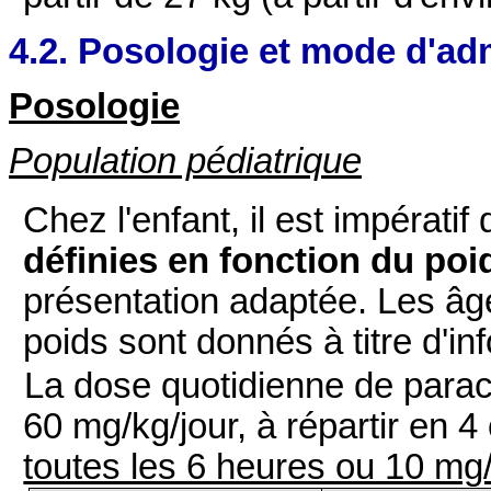
4.2. Posologie et mode d'ad
Posologie
Population pédiatrique
Chez l'enfant, il est impératif 
définies en fonction du po
présentation adaptée. Les âg
poids sont donnés à titre d'in
La dose quotidienne de para
60 mg/kg/jour, à répartir en 4
toutes les 6 heures ou 10 mg/