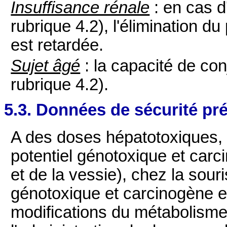
Insuffisance rénale
: en cas d
rubrique 4.2), l'élimination d
est retardée.
Sujet âgé
: la capacité de con
rubrique 4.2).
5.3. Données de sécurité pré
A des doses hépatotoxiques,
potentiel génotoxique et carc
et de la vessie), chez la souri
génotoxique et carcinogène 
modifications du métabolisme