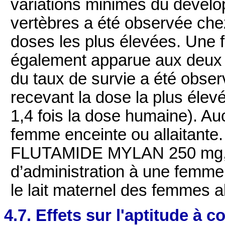
variations minimes du dével
vertèbres a été observée che
doses les plus élevées. Une 
également apparue aux deux 
du taux de survie a été obser
recevant la dose la plus élevé
1,4 fois la dose humaine). A
femme enceinte ou allaitante.
FLUTAMIDE MYLAN 250 mg, c
d’administration à une femme 
le lait maternel des femmes al
4.7. Effets sur l'aptitude à c