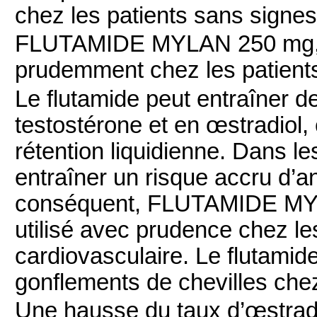
chez les patients sans signes
FLUTAMIDE MYLAN 250 mg, co
prudemment chez les patients 
Le flutamide peut entraîner 
testostérone et en œstradiol,
rétention liquidienne. Dans l
entraîner un risque accru d’a
conséquent, FLUTAMIDE MYL
utilisé avec prudence chez le
cardiovasculaire. Le flutami
gonflements de chevilles chez 
Une hausse du taux d’œstradi