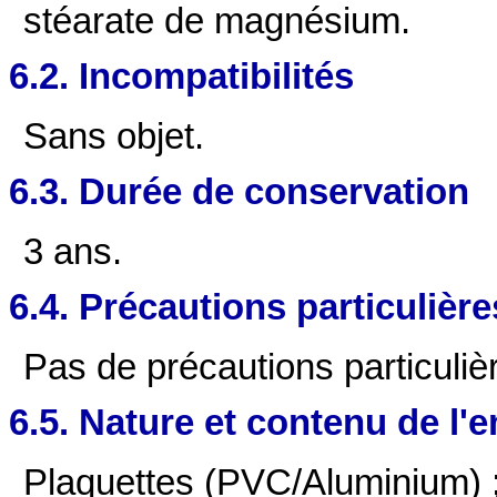
stéarate de magnésium.
6.2. Incompatibilités
Sans objet.
6.3. Durée de conservation
3 ans.
6.4. Précautions particulièr
Pas de précautions particuliè
6.5. Nature et contenu de l'
Plaquettes (PVC/Aluminium) ;