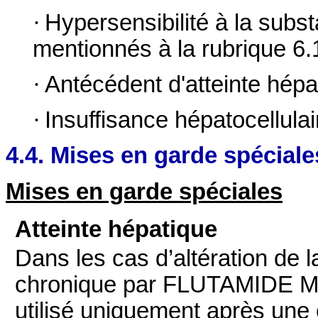
·
Hypersensibilité à la subst
mentionnés à la rubrique 6.
·
Antécédent d'atteinte hépat
·
Insuffisance hépatocellulai
4.4. Mises en garde spéciale
Mises en garde spéciales
Atteinte hépatique
Dans les cas d’altération de l
chronique par FLUTAMIDE MY
utilisé uniquement après une 