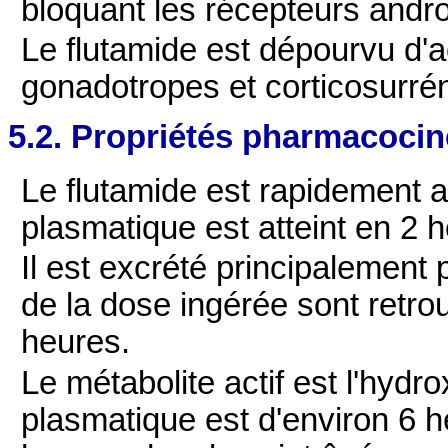
bloquant les récepteurs andr
Le flutamide est dépourvu d'
gonadotropes et corticosurré
5.2. Propriétés pharmacocin
Le flutamide est rapidement 
plasmatique est atteint en 2 
Il est excrété principalement 
de la dose ingérée sont retr
heures.
Le métabolite actif est l'hydr
plasmatique est d'environ 6 h