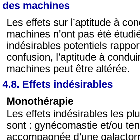
des machines
Les effets sur l’aptitude à con
machines n’ont pas été étudi
indésirables potentiels rapport
confusion, l’aptitude à condui
machines peut être altérée.
4.8. Effets indésirables
Monothérapie
Les effets indésirables les p
sont : gynécomastie et/ou te
accompagnée d’une galactorrh