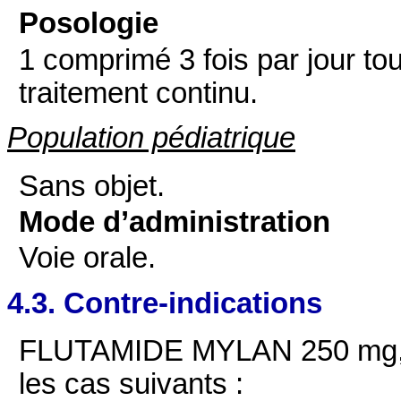
Posologie
1 comprimé 3 fois par jour tou
traitement continu.
Population pédiatrique
Sans objet.
Mode d’administration
Voie orale.
4.3. Contre-indications
FLUTAMIDE MYLAN 250 mg, c
les cas suivants :