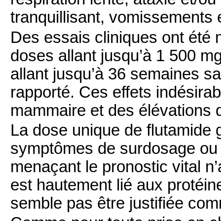
tranquillisant, vomissements
Des essais cliniques ont été
doses allant jusqu’à 1 500 m
allant jusqu’à 36 semaines sa
rapporté. Ces effets indésira
mammaire et des élévations 
La dose unique de flutamide
symptômes de surdosage ou 
menaçant le pronostic vital n
est hautement lié aux protéin
semble pas être justifiée co