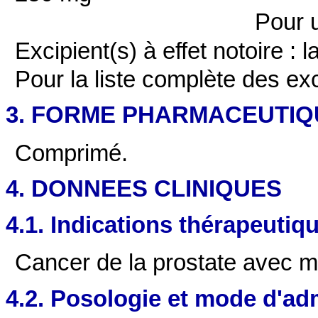
Pour 
Excipient(s) à effet notoire : l
Pour la liste complète des exc
3. FORME PHARMACEUTIQ
Comprimé.
4. DONNEES CLINIQUES
4.1. Indications thérapeutiq
Cancer de la prostate avec m
4.2. Posologie et mode d'ad