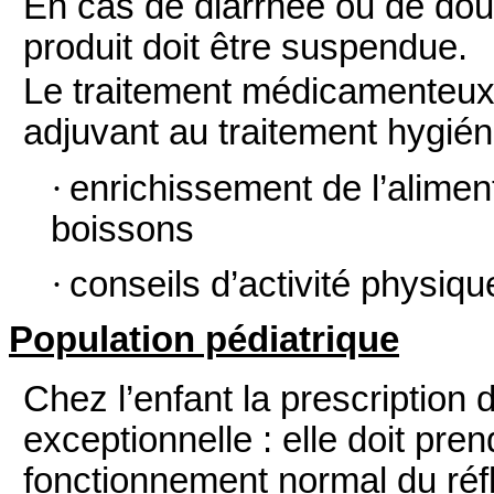
En cas de diarrhée ou de dou
produit doit être suspendue.
Le traitement médicamenteux 
adjuvant au traitement hygién
·
enrichissement de l’aliment
boissons
·
conseils d’activité physiqu
Population pédiatrique
Chez l’enfant la prescription d
exceptionnelle : elle doit pre
fonctionnement normal du réf