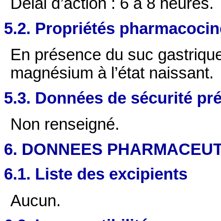
Délai d’action : 6 à 8 heures.
5.2. Propriétés pharmacocin
En présence du suc gastrique
magnésium à l’état naissant.
5.3. Données de sécurité pré
Non renseigné.
6. DONNEES PHARMACEU
6.1. Liste des excipients
Aucun.