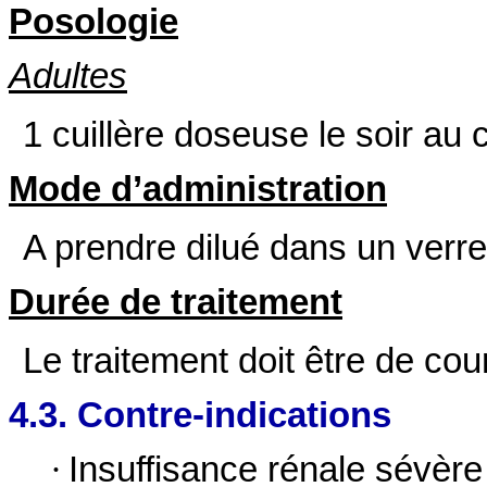
Posologie
Adultes
1 cuillère doseuse le soir au 
Mode d’administration
A prendre dilué dans un verre
Durée de traitement
Le traitement doit être de co
4.3. Contre-indications
·
Insuffisance rénale sévère