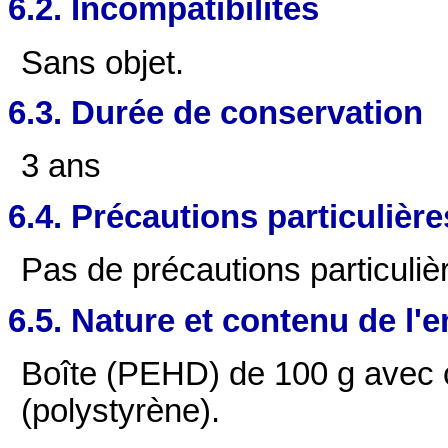
6.2. Incompatibilités
Sans objet.
6.3. Durée de conservation
3 ans
6.4. Précautions particulièr
Pas de précautions particuliè
6.5. Nature et contenu de l'
Boîte (PEHD) de 100 g avec 
(polystyrène).