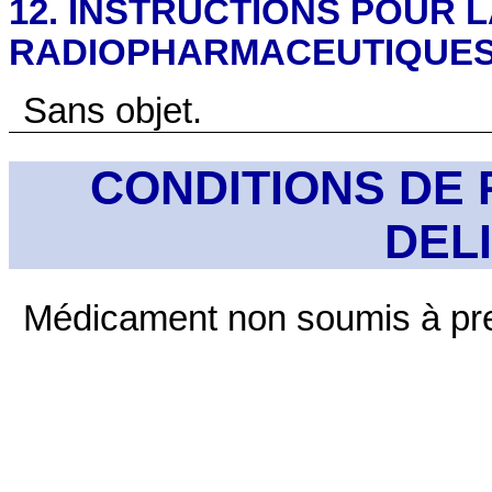
12. INSTRUCTIONS POUR 
RADIOPHARMACEUTIQUE
Sans objet.
CONDITIONS DE 
DEL
Médicament non soumis à pre