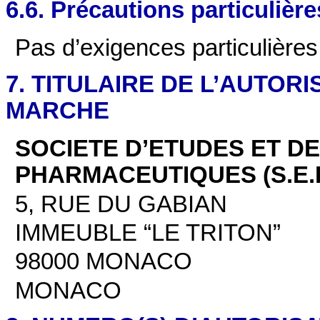
6.6. Précautions particulièr
Pas d’exigences particulières
7. TITULAIRE DE L’AUTORI
MARCHE
SOCIETE D’ETUDES ET D
PHARMACEUTIQUES (S.E.R
5, RUE DU GABIAN
IMMEUBLE “LE TRITON”
98000 MONACO
MONACO