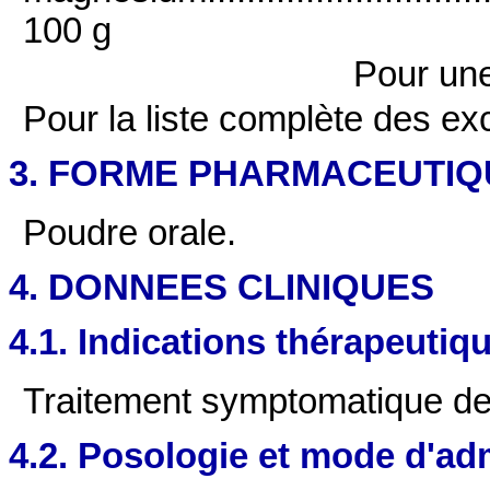
100 g
Pour une
Pour la liste complète des exc
3. FORME PHARMACEUTIQ
Poudre orale.
4. DONNEES CLINIQUES
4.1. Indications thérapeutiq
Traitement symptomatique de 
4.2. Posologie et mode d'ad