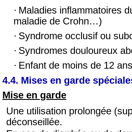
·
Maladies inflammatoires du
maladie de Crohn…)
·
Syndrome occlusif ou subo
·
Syndromes douloureux ab
·
Enfant de moins de 12 ans 
4.4. Mises en garde spéciale
Mise en garde
Une utilisation prolongée (sup
déconseillée.