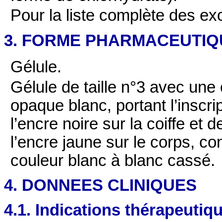
Pour la liste complète des exc
3. FORME PHARMACEUTIQ
Gélule.
Gélule de taille n°3 avec une 
opaque blanc, portant l’inscr
l’encre noire sur la coiffe et
l’encre jaune sur le corps, 
couleur blanc à blanc cassé.
4. DONNEES CLINIQUES
4.1. Indications thérapeutiq