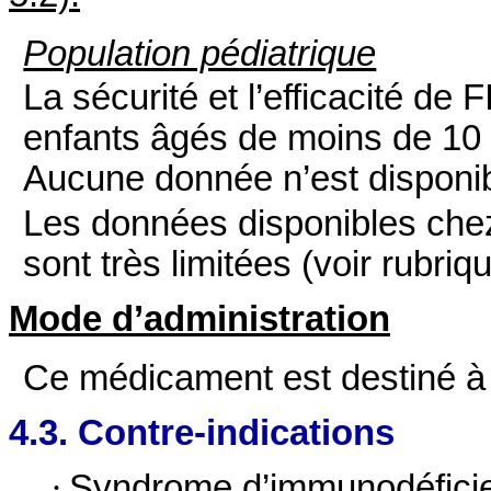
Population pédiatrique
La sécurité et l’efficacité
enfants âgés de moins de 10 
Aucune donnée n’est disponib
Les données disponibles chez
sont très limitées (voir rubriqu
Mode d’administration
Ce médicament est destiné à l
4.3. Contre-indications
·
Syndrome d’immunodéfici