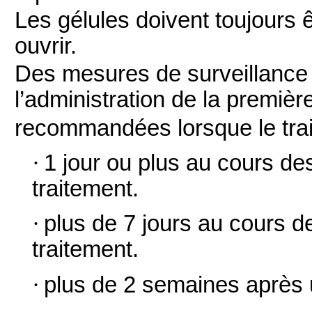
Les gélules doivent toujours 
ouvrir.
Des mesures de surveillance 
l’administration de la premièr
recommandées lorsque le trai
·
1 jour ou plus au cours d
traitement.
·
plus de 7 jours au cours
traitement.
·
plus de 2 semaines après 