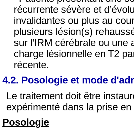
récurrente sévère et d’évolu
invalidantes ou plus au cou
plusieurs lésion(s) rehauss
sur l’IRM cérébrale ou une a
charge lésionnelle en T2 pa
récente.
4.2. Posologie et mode d'ad
Le traitement doit être insta
expérimenté dans la prise en
Posologie