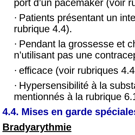
port d’un pacemaker (voir ru
·
Patients présentant un inte
rubrique 4.4).
·
Pendant la grossesse et c
n’utilisant pas une contrace
·
efficace (voir rubriques 4.4
·
Hypersensibilité à la subst
mentionnés à la rubrique 6.
4.4. Mises en garde spéciale
Bradyarythmie