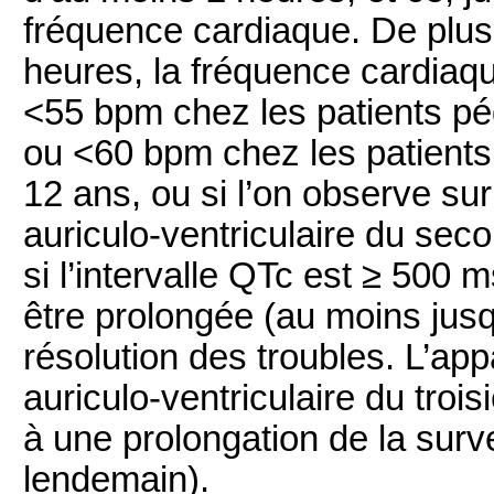
fréquence cardiaque. De plus, 
heures, la fréquence cardiaq
<55 bpm chez les patients péd
ou <60 bpm chez les patients
12 ans, ou si l’on observe sur
auriculo-ventriculaire du sec
si l’intervalle QTc est ≥ 500 m
être prolongée (au moins jusq
résolution des troubles. L’app
auriculo-ventriculaire du tro
à une prolongation de la surv
lendemain).