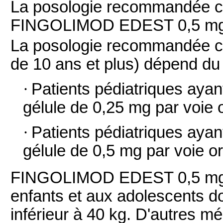
La posologie recommandée che
FINGOLIMOD EDEST 0,5 mg par
La posologie recommandée ch
de 10 ans et plus) dépend du 
·
Patients pédiatriques ayan
gélule de 0,25 mg par voie o
·
Patients pédiatriques ayan
gélule de 0,5 mg par voie or
FINGOLIMOD EDEST 0,5 mg, 
enfants et aux adolescents do
inférieur à 40 kg. D'autres 