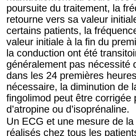
poursuite du traitement, la 
retourne vers sa valeur initi
certains patients, la fréquen
valeur initiale à la fin du pre
la conduction ont été transito
généralement pas nécessité d
dans les 24 premières heures 
nécessaire, la diminution de l
fingolimod peut être corrigée 
d’atropine ou d’isoprénaline.
Un ECG et une mesure de la pr
réalisés chez tous les patient