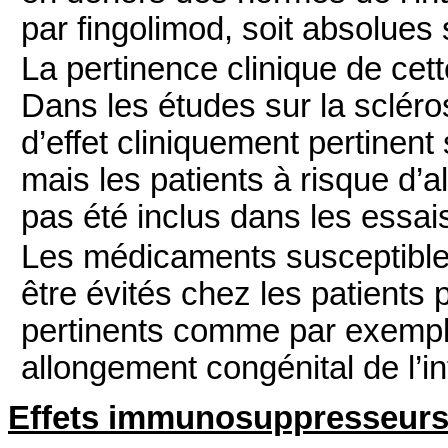
par fingolimod, soit absolues s
La pertinence clinique de cet
Dans les études sur la scléro
d’effet cliniquement pertinent 
mais les patients à risque d’a
pas été inclus dans les essais
Les médicaments susceptibles 
être évités chez les patients
pertinents comme par exempl
allongement congénital de l’in
Effets immunosuppresseur