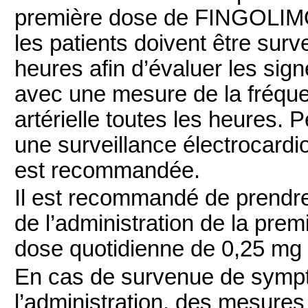
première dose de FINGOLIM
les patients doivent être sur
heures afin d’évaluer les si
avec une mesure de la fréque
artérielle toutes les heures. 
une surveillance électrocardi
est recommandée.
Il est recommandé de prendr
de l’administration de la pre
dose quotidienne de 0,25 mg 
En cas de survenue de symp
l’administration, des mesures