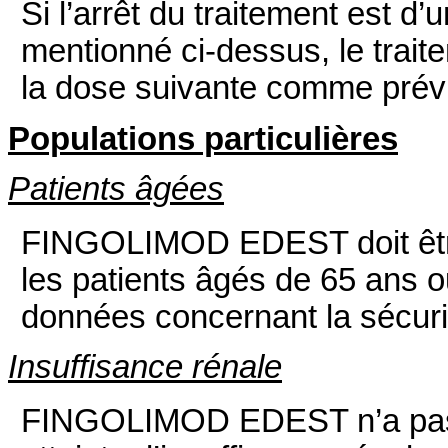
Si l’arrêt du traitement est d’
mentionné ci-dessus, le trait
la dose suivante comme prévu 
Populations particulières
Patients âgées
FINGOLIMOD EDEST doit être
les patients âgés de 65 ans o
données concernant la sécurité 
Insuffisance rénale
FINGOLIMOD EDEST n’a pas é