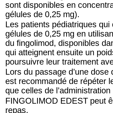
sont disponibles en concentra
gélules de 0,25 mg).
Les patients pédiatriques qui
gélules de 0,25 mg en utilis
du fingolimod, disponibles dan
qui atteignent ensuite un poi
poursuivre leur traitement av
Lors du passage d’une dose q
est recommandé de répéter l
que celles de l’administration
FINGOLIMOD EDEST peut être
repas.