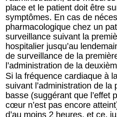
place et le patient doit être su
symptômes. En cas de nécess
pharmacologique chez un pati
surveillance suivant la premiè
hospitalier jusqu’au lendemai
de surveillance de la premièr
l’administration de la deu
Si la fréquence cardiaque à la
suivant l’administration de la
basse (suggérant que l’effe
cœur n’est pas encore atteint)
d’au moins 2 heures, et ce, j