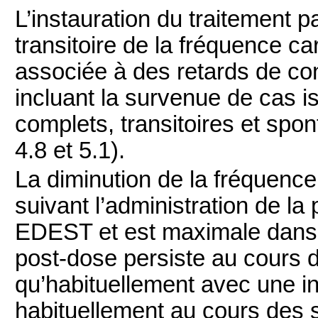
L’instauration du traitement p
transitoire de la fréquence c
associée à des retards de con
incluant la survenue de cas is
complets, transitoires et spon
4.8 et 5.1).
La diminution de la fréquence
suivant l’administration de
EDEST et est maximale dans l
post-dose persiste au cours d
qu’habituellement avec une in
habituellement au cours des 