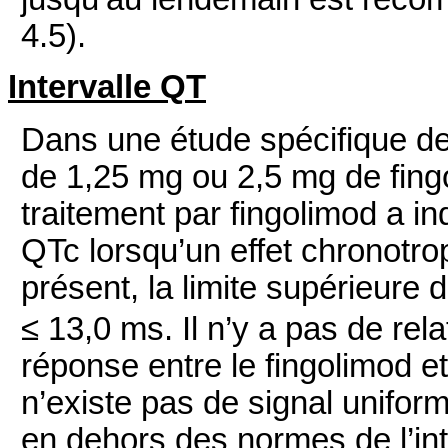
4.5).
Intervalle QT
Dans une étude spécifique de
de 1,25 mg ou 2,5 mg de fingol
traitement par fingolimod a in
QTc lorsqu’un effet chronotro
présent, la limite supérieure 
≤ 13,0 ms. Il n’y a pas de re
réponse entre le fingolimod et 
n’existe pas de signal unifor
en dehors des normes de l’in