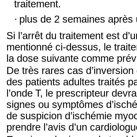
traitement.
·
plus de 2 semaines après 
Si l’arrêt du traitement est d’
mentionné ci-dessus, le trait
la dose suivante comme prév
De très rares cas d’inversion
des patients adultes traités p
l’onde T, le prescripteur devra
signes ou symptômes d’isch
de suspicion d’ischémie myo
prendre l’avis d’un cardiologu