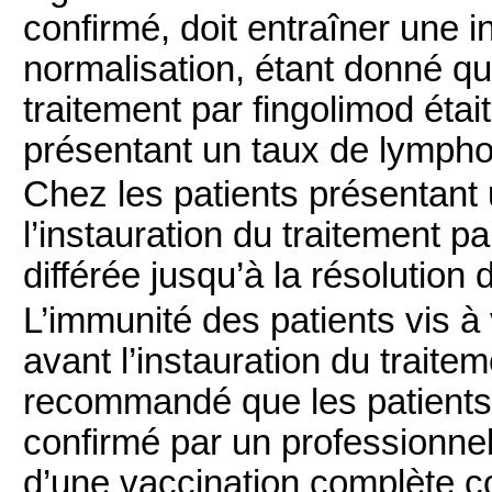
confirmé, doit entraîner une i
normalisation, étant donné qu
traitement par fingolimod étai
présentant un taux de lympho
Chez les patients présentant 
l’instauration du traitement
différée jusqu’à la résolution d
L’immunité des patients vis à 
avant l’instauration du trai
recommandé que les patients 
confirmé par un professionne
d’une vaccination complète con