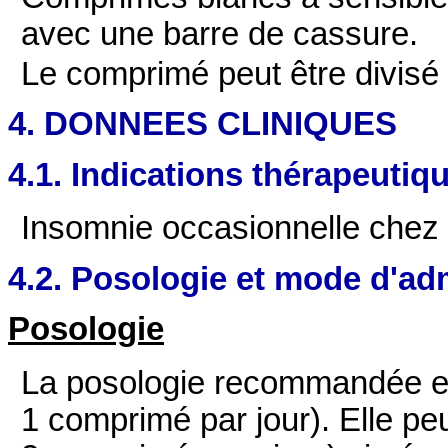
avec une barre de cassure.
Le comprimé peut être divisé
4. DONNEES CLINIQUES
4.1. Indications thérapeutiq
Insomnie occasionnelle chez l
4.2. Posologie et mode d'ad
Posologie
La posologie recommandée est
1 comprimé par jour). Elle peu