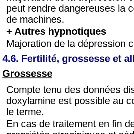
peut rendre dangereuses la con
de machines.
+ Autres hypnotiques
Majoration de la dépression c
4.6. Fertilité, grossesse et a
Grossesse
Compte tenu des données dispo
doxylamine est possible au co
le terme.
En cas de traitement en fin d