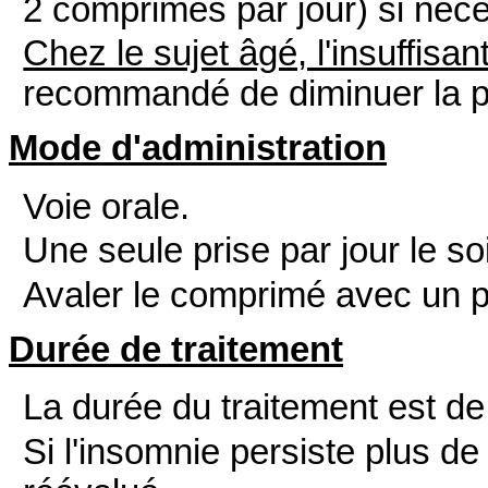
2 comprimés par jour) si néce
Chez le sujet âgé, l'insuffisa
recommandé de diminuer la p
Mode d'administration
Voie orale.
Une seule prise par jour le so
Avaler le comprimé avec un p
Durée de traitement
La durée du traitement est de 
Si l'insomnie persiste plus de 