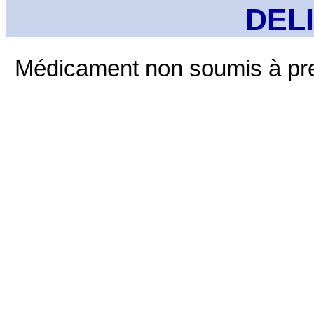
DEL
Médicament non soumis à pre