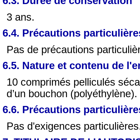
6.3. Durée de conservation
3 ans.
6.4. Précautions particulièr
Pas de précautions particuliè
6.5. Nature et contenu de l'
10 comprimés pelliculés séca
d’un bouchon (polyéthylène).
6.6. Précautions particulièr
Pas d'exigences particulières