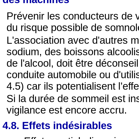
Prévenir les conducteurs de v
du risque possible de somnol
L'association avec d'autres m
sodium, des boissons alcool
de l'alcool, doit être déconse
conduite automobile ou d'util
4.5) car ils potentialisent l’ef
Si la durée de sommeil est insu
vigilance est encore accru.
4.8. Effets indésirables