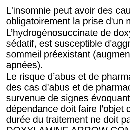
L'insomnie peut avoir des ca
obligatoirement la prise d'un
L’hydrogénosuccinate de dox
sédatif, est susceptible d'a
sommeil préexistant (augment
apnées).
Le risque d’abus et de pharm
des cas d’abus et de pharma
survenue de signes évoquant
dépendance doit faire l’objet 
durée du traitement ne doit pa