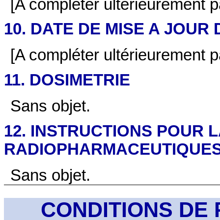
[A compléter ultérieurement par
10. DATE DE MISE A JOUR
[A compléter ultérieurement par
11. DOSIMETRIE
Sans objet.
12. INSTRUCTIONS POUR 
RADIOPHARMACEUTIQUE
Sans objet.
CONDITIONS DE 