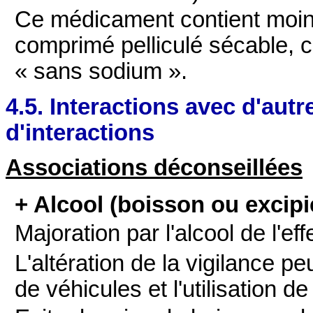
Ce médicament contient moin
comprimé pelliculé sécable, c’
« sans sodium ».
4.5. Interactions avec d'au
d'interactions
Associations déconseillées
+ Alcool (boisson ou excipi
Majoration par l'alcool de l'ef
L'altération de la vigilance 
de véhicules et l'utilisation d