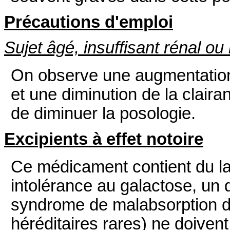
Précautions d'emploi
Sujet âgé, insuffisant rénal ou
On observe une augmentation
et une diminution de la clair
de diminuer la posologie.
Excipients à effet notoire
Ce médicament contient du la
intolérance au galactose, un d
syndrome de malabsorption d
héréditaires rares)
ne doivent