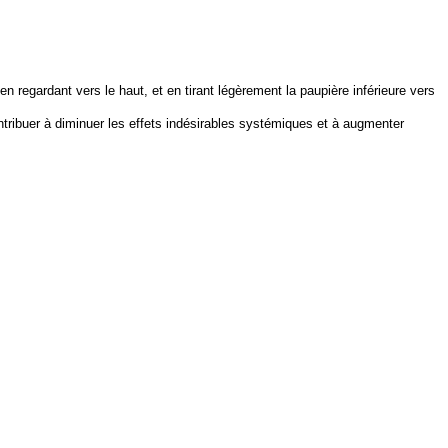
 en regardant vers le haut, et en tirant légèrement la paupière inférieure vers
ribuer à diminuer les effets indésirables systémiques et à augmenter