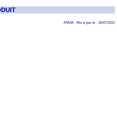
DUIT
ANSM - Mis à jour le : 26/07/2021