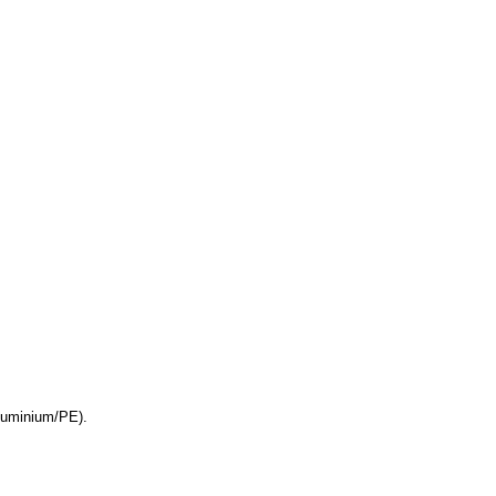
Aluminium/PE).