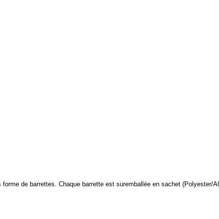
s forme de barrettes. Chaque barrette est suremballée en sachet (Polyester/