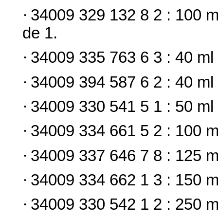
·
34009 329 132 8 2 : 100 ml
de 1.
·
34009 335 763 6 3 : 40 ml 
·
34009 394 587 6 2 : 40 ml 
·
34009 330 541 5 1 : 50 ml 
·
34009 334 661 5 2 : 100 ml
·
34009 337 646 7 8 : 125 ml
·
34009 334 662 1 3 : 150 ml
·
34009 330 542 1 2 : 250 ml