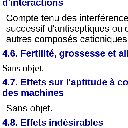
d'interactions
Compte tenu des interférences
successif d'antiseptiques ou 
autres composés cationiques
4.6. Fertilité, grossesse et a
Sans objet.
4.7. Effets sur l'aptitude à c
des machines
Sans objet.
4.8. Effets indésirables