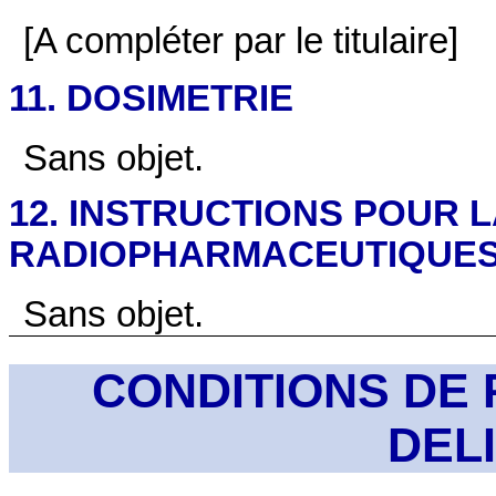
[A compléter par le titulaire]
11. DOSIMETRIE
Sans objet.
12. INSTRUCTIONS POUR 
RADIOPHARMACEUTIQUE
Sans objet.
CONDITIONS DE 
DEL