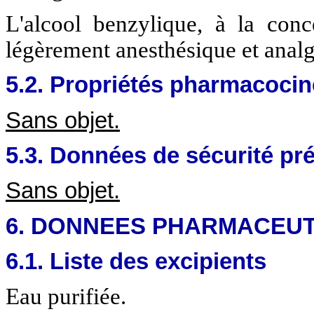
L'alcool benzylique, à la conce
légèrement anesthésique et analg
5.2. Propriétés pharmacocin
Sans objet.
5.3. Données de sécurité pré
Sans objet.
6. DONNEES PHARMACEU
6.1. Liste des excipients
Eau purifiée.