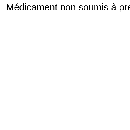
Médicament non soumis à pre