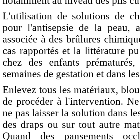
notamment au niveau des plis cuta
L'utilisation de solutions de c
pour l'antisepsie de la peau, 
associée à des brûlures chimiqu
cas rapportés et la littérature p
chez des enfants prématurés,
semaines de gestation et dans le
Enlevez tous les matériaux, blo
de procéder à l'intervention. Ne
ne pas laisser la solution dans le
des draps ou sur tout autre maté
Quand des pansements occlu