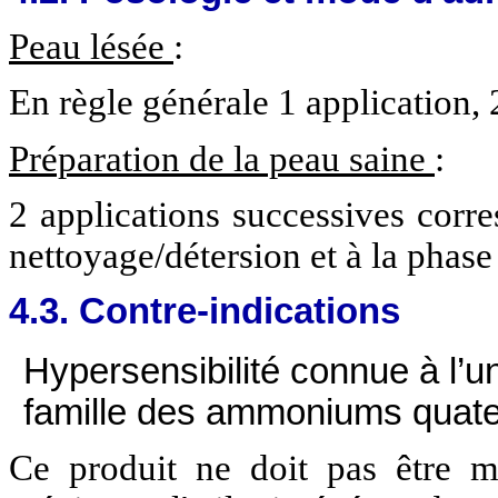
Peau lésée
:
En règle générale 1 application, 2
Préparation de la peau saine
:
2 applications successives corr
nettoyage/détersion et à la phase 
4.3. Contre-indications
Hypersensibilité connue à l’u
famille des ammoniums quate
Ce produit ne doit pas être m