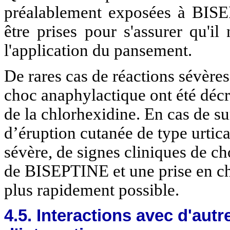
préalablement exposées à BISEP
être prises pour s'assurer qu'i
l'application du pansement.
De rares cas de réactions sévères
choc anaphylactique ont été décr
de la chlorhexidine. En cas de su
d’éruption cutanée de type urtica
sévère, de signes cliniques de c
de BISEPTINE et une prise en cha
plus rapidement possible.
4.5. Interactions avec d'au