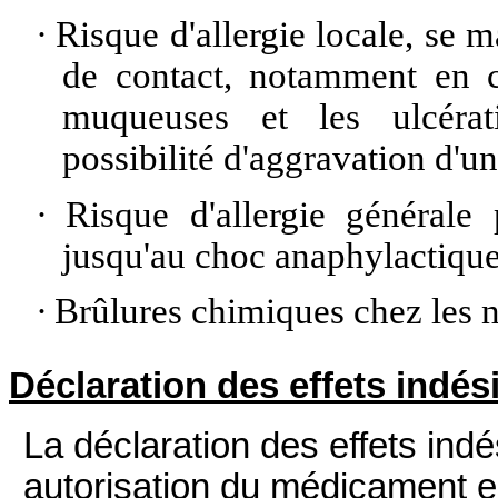
·
Risque d'allergie locale, se
de contact, notamment en ca
muqueuses et les ulcéra
possibilité d'aggravation d'un
·
Risque d'allergie générale
jusqu'au choc anaphylactique
·
Brûlures chimiques chez les 
Déclaration des effets indés
La déclaration des effets ind
autorisation du médicament e