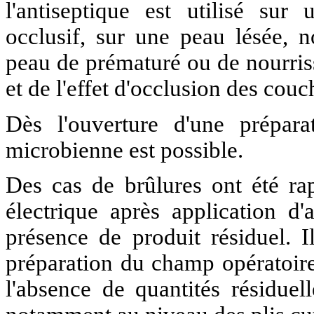
l'antiseptique est utilisé su
occlusif, sur une peau lésée,
peau de prématuré ou de nourris
et de l'effet d'occlusion des cou
Dès l'ouverture d'une prépara
microbienne est possible.
Des cas de brûlures ont été rapp
électrique après application d'
présence de produit résiduel. I
préparation du champ opératoire
l'absence de quantités résiduel