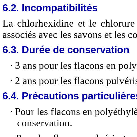
6.2. Incompatibilités
La chlorhexidine et le chlorur
associés avec les savons et les 
6.3. Durée de conservation
·
3 ans pour les flacons en pol
·
2 ans pour les flacons pulvéri
6.4. Précautions particulièr
·
Pour les flacons en polyéthylè
conservation.