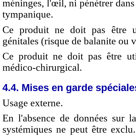
méninges, l'œil, ni pénétrer dans
tympanique.
Ce produit ne doit pas être 
génitales (risque de balanite ou v
Ce produit ne doit pas être uti
médico-chirurgical.
4.4. Mises en garde spéciale
Usage externe.
En l'absence de données sur la 
systémiques ne peut être exclu.