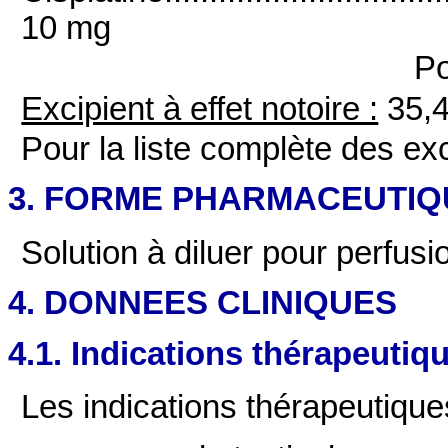
10 mg
Po
Excipient à effet notoire :
35,4
Pour la liste complète des exc
3. FORME PHARMACEUTIQ
Solution à diluer pour perfusi
4. DONNEES CLINIQUES
4.1. Indications thérapeutiq
Les indications thérapeutiques