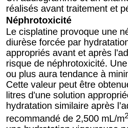
réalisés avant traitement et 
Néphrotoxicité
Le cisplatine provoque une n
diurèse forcée par hydratatio
appropriés avant et après l'ad
risque de néphrotoxicité. Une
ou plus aura tendance à minim
Cette valeur peut être obtenu
litres d'une solution appropri
hydratation similaire après l’a
recommandé de 2,500 mL/m