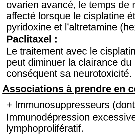
ovarien avancé, le temps de 
affecté lorsque le cisplatine é
pyridoxine et l’altretamine (
Paclitaxel :
Le traitement avec le cisplati
peut diminuer la clairance du 
conséquent sa neurotoxicité.
Associations à prendre en 
+ Immunosuppresseurs
(dont 
Immunodépression excessive
lymphoprolifératif.