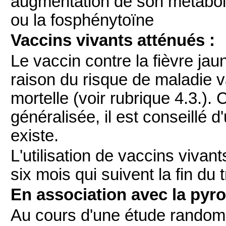
augmentation de son métabol
ou la fosphénytoïne
Vaccins vivants atténués :
Le vaccin contre la fièvre jau
raison du risque de maladie 
mortelle (voir rubrique 4.3.)
généralisée, il est conseillé d'
existe.
L'utilisation de vaccins vivan
six mois qui suivent la fin du 
En association avec la pyrox
Au cours d'une étude randomi