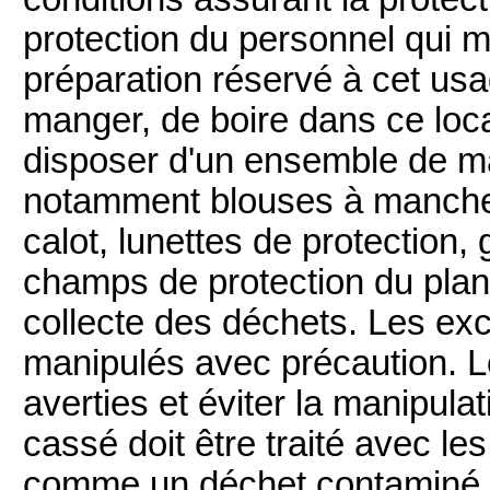
protection du personnel qui m
préparation réservé à cet usag
manger, de boire dans ce loc
disposer d'un ensemble de mat
notamment blouses à manche
calot, lunettes de protection,
champs de protection du plan 
collecte des déchets. Les exc
manipulés avec précaution. L
averties et éviter la manipula
cassé doit être traité avec l
comme un déchet contaminé