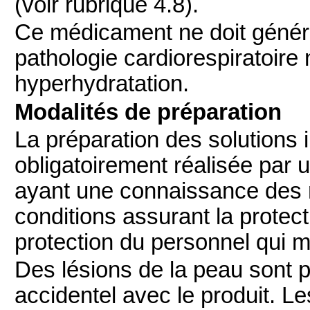
(voir rubrique 4.8).
Ce médicament ne doit généra
pathologie cardiorespiratoire
hyperhydratation.
Modalités de préparation
La préparation des solutions i
obligatoirement réalisée par 
ayant une connaissance des 
conditions assurant la protect
protection du personnel qui m
Des lésions de la peau sont 
accidentel avec le produit. Les