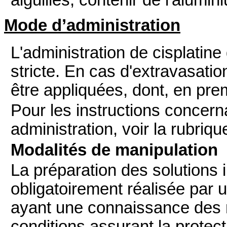
Mode d’administration
L'administration de cisplatine 
stricte. En cas d'extravasati
être appliquées, dont, en premi
Pour les instructions concern
administration, voir la rubriqu
Modalités de manipulation
La préparation des solutions i
obligatoirement réalisée par 
ayant une connaissance des 
conditions assurant la protect