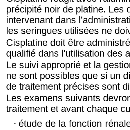
précipité noir de platine. Les
intervenant dans l’administrati
les seringues utilisées ne doi
Cisplatine doit être administr
qualifié dans l'utilisation de
Le suivi approprié et la gesti
ne sont possibles que si un d
de traitement précises sont d
Les examens suivants devront
traitement et avant chaque cur
·
étude de la fonction rénale