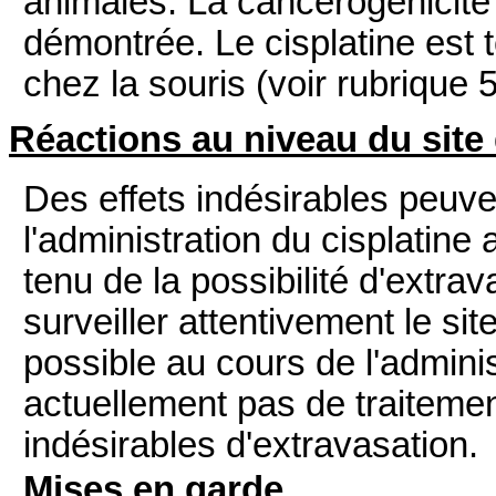
animales. La cancérogénicité 
démontrée. Le cisplatine est
chez la souris (voir rubrique 5
Réactions au niveau du site 
Des effets indésirables peuv
l'administration du cisplatine
tenu de la possibilité d'extra
surveiller attentivement le site
possible au cours de l'admini
actuellement pas de traitemen
indésirables d'extravasation.
Mises en garde