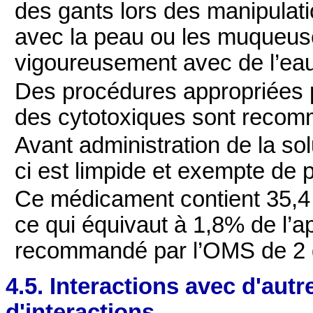
des gants lors des manipulati
avec la peau ou les muqueuse
vigoureusement avec de l’eau
Des procédures appropriées po
des cytotoxiques sont reco
Avant administration de la solu
ci est limpide et exempte de p
Ce médicament contient 35,4
ce qui équivaut à 1,8% de l’a
recommandé par l’OMS de 2 g
4.5. Interactions avec d'au
d'interactions