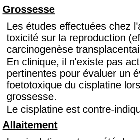
Grossesse
Les études effectuées chez l
toxicité sur la reproduction (
carcinogenèse transplacentaire
En clinique, il n'existe pas 
pertinentes pour évaluer un é
foetotoxique du cisplatine lor
grossesse.
Le cisplatine est contre-indi
Allaitement