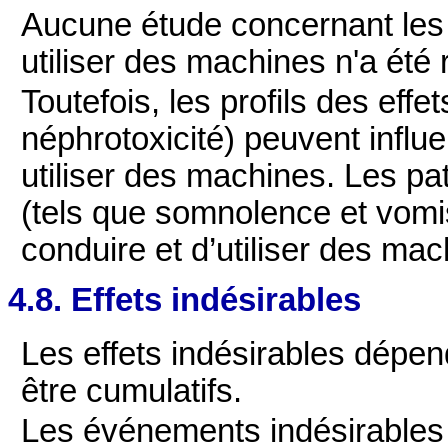
Aucune étude concernant les e
utiliser des machines n'a été 
Toutefois, les profils des effe
néphrotoxicité) peuvent influe
utiliser des machines. Les pat
(tels que somnolence et vomi
conduire et d’utiliser des mac
4.8. Effets indésirables
Les effets indésirables dépen
être cumulatifs.
Les événements indésirables 