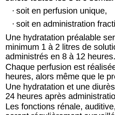
·
soit en perfusion unique,
·
soit en administration frac
Une hydratation préalable ser
minimum 1 à 2 litres de solut
administrés en 8 à 12 heures
Chaque perfusion est réalisé
heures, alors même que le pro
Une hydratation et une diurè
24 heures après administratio
Les fonctions rénale, auditiv