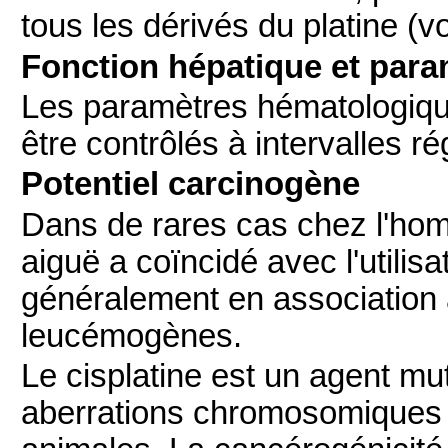
tous les dérivés du platine (vo
Fonction hépatique et par
Les paramètres hématologique
être contrôlés à intervalles ré
Potentiel carcinogène
Dans de rares cas chez l'hom
aiguë a coïncidé avec l'utilisa
généralement en association 
leucémogènes.
Le cisplatine est un agent m
aberrations chromosomiques d