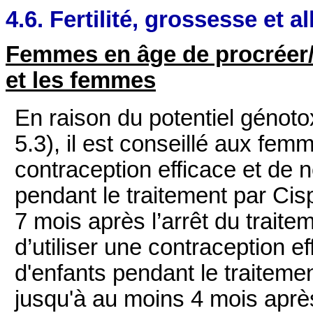
4.6. Fertilité, grossesse et a
Femmes en âge de procréer
et les femmes
En raison du potentiel génotox
5.3), il est conseillé aux fem
contraception efficace et de
pendant le traitement par Cis
7 mois après l’arrêt du traite
d’utiliser une contraception e
d'enfants pendant le traiteme
jusqu'à au moins 4 mois après 