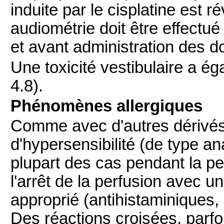
induite par le cisplatine est r
audiométrie doit être effectu
et avant administration des do
Une toxicité vestibulaire a ég
4.8).
Phénomènes allergiques
Comme avec d'autres dérivés 
d'hypersensibilité (de type a
plupart des cas pendant la pe
l'arrêt de la perfusion avec 
approprié (antihistaminiques, 
Des réactions croisées, parfo