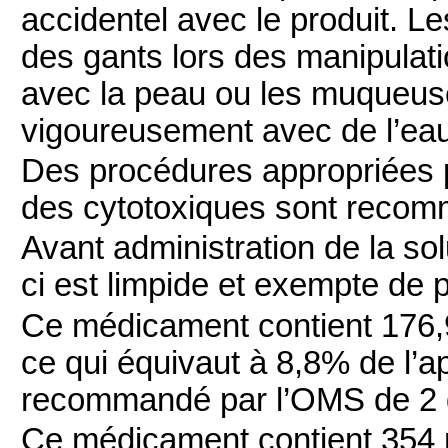
accidentel avec le produit. Les
des gants lors des manipulati
avec la peau ou les muqueuse
vigoureusement avec de l’eau
Des procédures appropriées po
des cytotoxiques sont reco
Avant administration de la solu
ci est limpide et exempte de p
Ce médicament contient 176,
ce qui équivaut à 8,8% de l’a
recommandé par l’OMS de 2 g
Ce médicament contient 354 