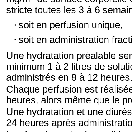
stricte toutes les 3 à 6 semai
·
soit en perfusion unique,
·
soit en administration frac
Une hydratation préalable ser
minimum 1 à 2 litres de solut
administrés en 8 à 12 heures
Chaque perfusion est réalisé
heures, alors même que le pro
Une hydratation et une diurè
24 heures après administratio