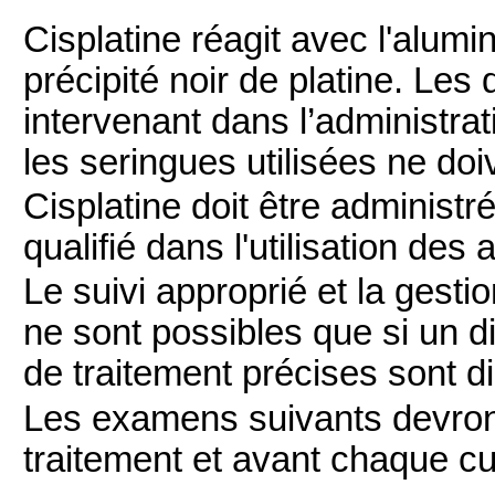
Cisplatine réagit avec l'alum
précipité noir de platine. Les
intervenant dans l’administrati
les seringues utilisées ne doi
Cisplatine doit être administr
qualifié dans l'utilisation de
Le suivi approprié et la gesti
ne sont possibles que si un d
de traitement précises sont d
Les examens suivants devront
traitement et avant chaque cur