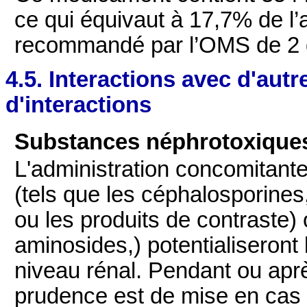
ce qui équivaut à 17,7% de l’
recommandé par l’OMS de 2 g
4.5. Interactions avec d'au
d'interactions
Substances néphrotoxiques
L'administration concomitan
(tels que les céphalosporines
ou les produits de contraste) 
aminosides,) potentialiseront l
niveau rénal. Pendant ou après
prudence est de mise en cas