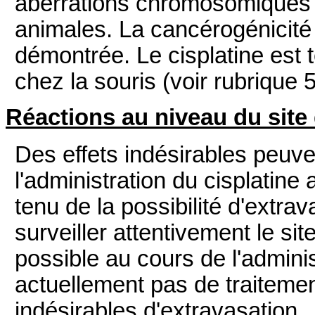
aberrations chromosomiques d
animales. La cancérogénicité 
démontrée. Le cisplatine est
chez la souris (voir rubrique 5
Réactions au niveau du site 
Des effets indésirables peuv
l'administration du cisplatine
tenu de la possibilité d'extra
surveiller attentivement le site
possible au cours de l'admini
actuellement pas de traitemen
indésirables d'extravasation.