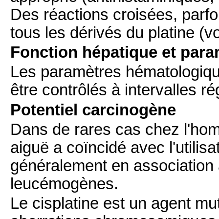
Des réactions croisées, parfo
tous les dérivés du platine (vo
Fonction hépatique et par
Les paramètres hématologique
être contrôlés à intervalles ré
Potentiel carcinogène
Dans de rares cas chez l'hom
aiguë a coïncidé avec l'utilisa
généralement en association 
leucémogènes.
Le cisplatine est un agent m