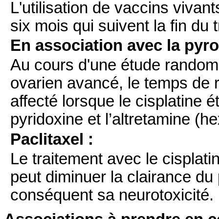
L'utilisation de vaccins vivan
six mois qui suivent la fin du 
En association avec la pyrox
Au cours d'une étude randomi
ovarien avancé, le temps de 
affecté lorsque le cisplatine é
pyridoxine et l’altretamine (
Paclitaxel :
Le traitement avec le cisplati
peut diminuer la clairance du 
conséquent sa neurotoxicité.