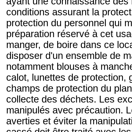
ayant une connaissance des 
conditions assurant la protect
protection du personnel qui m
préparation réservé à cet usag
manger, de boire dans ce loc
disposer d'un ensemble de mat
notamment blouses à manche
calot, lunettes de protection,
champs de protection du plan 
collecte des déchets. Les exc
manipulés avec précaution. L
averties et éviter la manipula