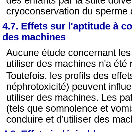
des enfants par la suite doive
cryoconservation du sperme a
4.7. Effets sur l'aptitude à c
des machines
Aucune étude concernant les e
utiliser des machines n'a été 
Toutefois, les profils des effe
néphrotoxicité) peuvent influe
utiliser des machines. Les pat
(tels que somnolence et vomi
conduire et d’utiliser des mac