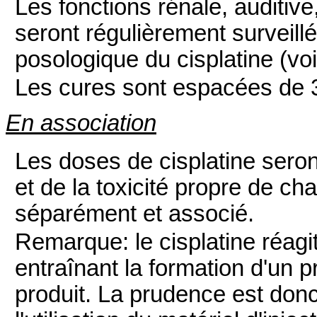
Les fonctions rénale, auditiv
seront régulièrement surveill
posologique du cisplatine (voi
Les cures sont espacées de 
En association
Les doses de cisplatine seron
et de la toxicité propre de c
séparément et associé.
Remarque: le cisplatine réagi
entraînant la formation d'un pr
produit. La prudence est do