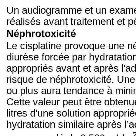
Un audiogramme et un examen
réalisés avant traitement et 
Néphrotoxicité
Le cisplatine provoque une n
diurèse forcée par hydratatio
appropriés avant et après l'ad
risque de néphrotoxicité. Une
ou plus aura tendance à minim
Cette valeur peut être obtenu
litres d'une solution appropri
hydratation similaire après l’a