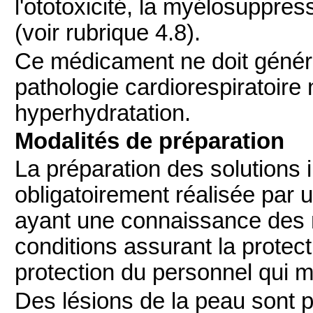
l'ototoxicité, la myélosuppres
(voir rubrique 4.8).
Ce médicament ne doit généra
pathologie cardiorespiratoire
hyperhydratation.
Modalités de préparation
La préparation des solutions i
obligatoirement réalisée par 
ayant une connaissance des 
conditions assurant la protect
protection du personnel qui m
Des lésions de la peau sont 