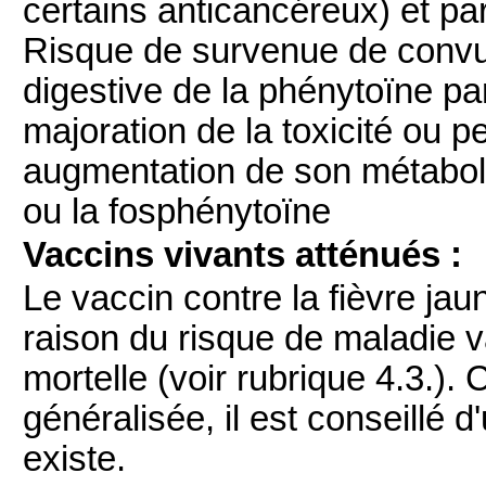
certains anticancéreux) et pa
Risque de survenue de convul
digestive de la phénytoïne pa
majoration de la toxicité ou pe
augmentation de son métabol
ou la fosphénytoïne
Vaccins vivants atténués :
Le vaccin contre la fièvre jau
raison du risque de maladie 
mortelle (voir rubrique 4.3.)
généralisée, il est conseillé d'
existe.