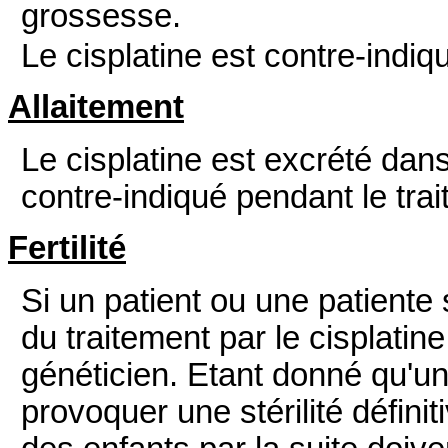
grossesse.
Le cisplatine est contre-indi
Allaitement
Le cisplatine est excrété dans 
contre-indiqué pendant le tra
Fertilité
Si un patient ou une patiente 
du traitement par le cisplatine
généticien. Etant donné qu'un 
provoquer une stérilité défini