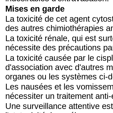
Mises en garde
La toxicité de cet agent cyto
des autres chimiothérapies an
La toxicité rénale, qui est su
nécessite des précautions part
La toxicité causée par le cisp
d'association avec d'autres 
organes ou les systèmes ci-
Les nausées et les vomisseme
nécessiter un traitement anti
Une surveillance attentive e