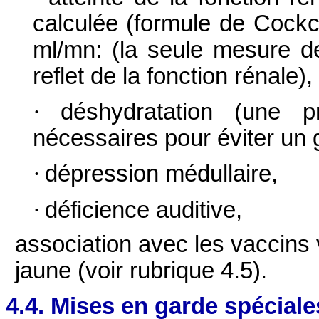
calculée (formule de Cockc
ml/mn: (la seule mesure de
reflet de la fonction rénale),
·
déshydratation (une p
nécessaires pour éviter un 
·
dépression médullaire,
·
déficience auditive,
association avec les vaccins 
jaune (voir rubrique 4.5).
4.4. Mises en garde spéciale