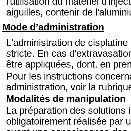
l'utilisation du matériel d'inj
aiguilles, contenir de l'alumin
Mode d’administration
L'administration de cisplatine 
stricte. En cas d'extravasati
être appliquées, dont, en premi
Pour les instructions concern
administration, voir la rubriqu
Modalités de manipulation
La préparation des solutions i
obligatoirement réalisée par 