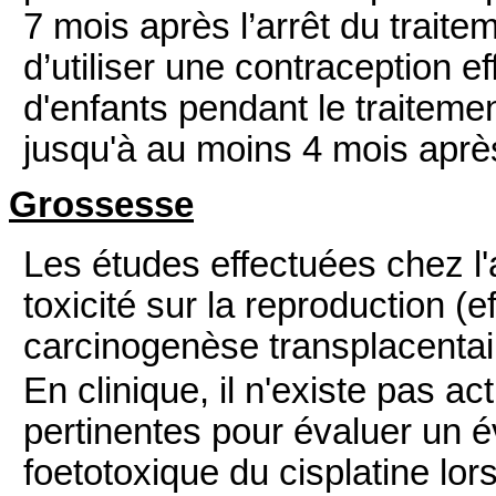
7 mois après l’arrêt du traite
d’utiliser une contraception e
d'enfants pendant le traiteme
jusqu'à au moins 4 mois après 
Grossesse
Les études effectuées chez l
toxicité sur la reproduction (
carcinogenèse transplacentaire
En clinique, il n'existe pas 
pertinentes pour évaluer un é
foetotoxique du cisplatine lor