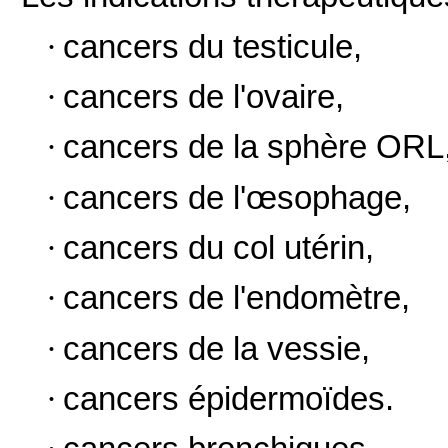
·
cancers du testicule,
·
cancers de l'ovaire,
·
cancers de la sphère ORL
·
cancers de l'œsophage,
·
cancers du col utérin,
·
cancers de l'endomètre,
·
cancers de la vessie,
·
cancers épidermoïdes.