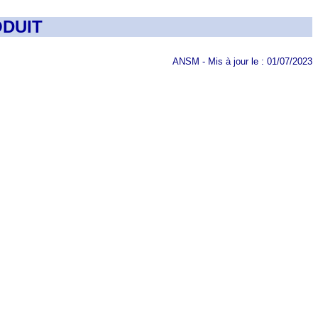
DUIT
ANSM - Mis à jour le : 01/07/2023