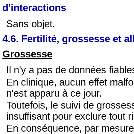
d'interactions
Sans objet.
4.6. Fertilité, grossesse et a
Grossesse
Il n'y a pas de données fiabl
En clinique, aucun effet malfo
n'est apparu à ce jour.
Toutefois, le suivi de gross
insuffisant pour exclure tout r
En conséquence, par mesure d