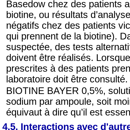
Basedow chez des patients a
biotine, ou résultats d’analy
négatifs chez des patients vi
qui prennent de la biotine). D
suspectée, des tests alternati
doivent être réalisés. Lorsqu
prescrites à des patients pren
laboratoire doit être consulté.
BIOTINE BAYER 0,5%, solution
sodium par ampoule, soit moi
équivaut à dire qu’il est esse
4.5. Interactions avec d'au