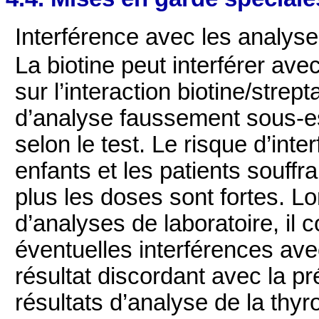
Interférence avec les analyse
La biotine peut interférer av
sur l’interaction biotine/strep
d’analyse faussement sous-e
selon le test. Le risque d’int
enfants et les patients souffr
plus les doses sont fortes. Lo
d’analyses de laboratoire, il 
éventuelles interférences avec
résultat discordant avec la pr
résultats d’analyse de la thy