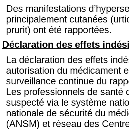
Des manifestations d’hypersens
principalement cutanées (urti
prurit) ont été rapportées.
Déclaration des effets indés
La déclaration des effets ind
autorisation du médicament e
surveillance continue du rap
Les professionnels de santé dé
suspecté via le système natio
nationale de sécurité du méd
(ANSM) et réseau des Centr