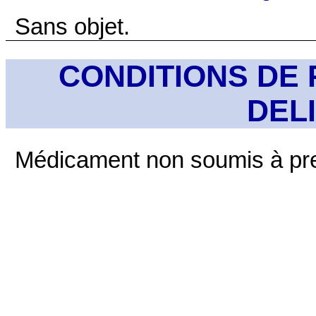
Sans objet.
CONDITIONS DE 
DEL
Médicament non soumis à pre