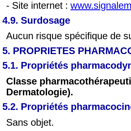
- Site internet :
www.signaleme
4.9. Surdosage
Aucun risque spécifique de su
5. PROPRIETES PHARMAC
5.1. Propriétés pharmacod
Classe pharmacothérapeuti
Dermatologie).
5.2. Propriétés pharmacocin
Sans objet.