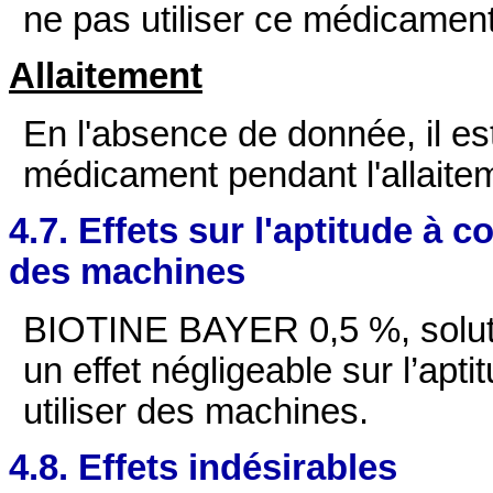
ne pas utiliser ce médicamen
Allaitement
En l'absence de donnée, il est
médicament pendant l'allaite
4.7. Effets sur l'aptitude à c
des machines
BIOTINE BAYER 0,5 %, solutio
un effet négligeable sur l’apt
utiliser des machines.
4.8. Effets indésirables