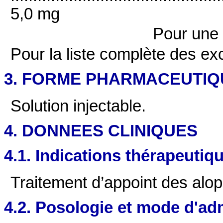
5,0 mg
Pour une
Pour la liste complète des exc
3. FORME PHARMACEUTIQ
Solution injectable.
4. DONNEES CLINIQUES
4.1. Indications thérapeutiq
Traitement d’appoint des alop
4.2. Posologie et mode d'ad