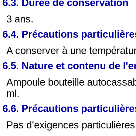
6.3. Durée de conservation
3 ans.
6.4. Précautions particulièr
A conserver à une températur
6.5. Nature et contenu de l'
Ampoule bouteille autocassabl
ml.
6.6. Précautions particulièr
Pas d’exigences particulières