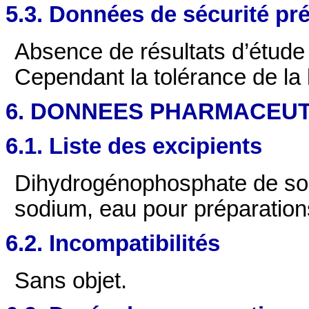
5.3. Données de sécurité pré
Absence de résultats d’étude 
Cependant la tolérance de la
6. DONNEES PHARMACEU
6.1. Liste des excipients
Dihydrogénophosphate de sod
sodium, eau pour préparations
6.2. Incompatibilités
Sans objet.