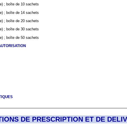
e) ; boîte de 10 sachets
e) ; boîte de 14 sachets
e) ; boîte de 20 sachets
e) ; boîte de 30 sachets
e) ; boîte de 50 sachets
AUTORISATION
TIQUES
TIONS DE PRESCRIPTION ET DE DELI