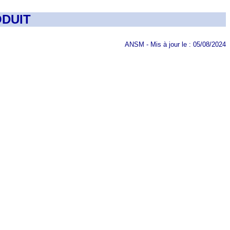
DUIT
ANSM - Mis à jour le : 05/08/2024