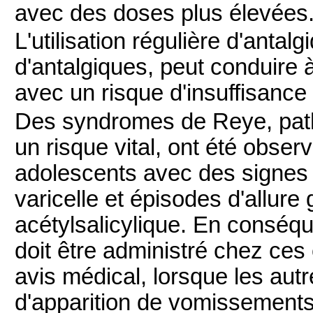
avec des doses plus élevées
L'utilisation régulière d'antalg
d'antalgiques, peut conduire 
avec un risque d'insuffisance 
Des syndromes de Reye, path
un risque vital, ont été obse
adolescents avec des signes d'
varicelle et épisodes d'allure 
acétylsalicylique. En conséqu
doit être administré chez ces
avis médical, lorsque les au
d'apparition de vomissements 