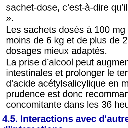
sachet-dose, c’est-à-dire qu’
».
Les sachets dosés à 100 mg n
moins de 6 kg et de plus de 2
dosages mieux adaptés.
La prise d’alcool peut augmen
intestinales et prolonger le 
d’acide acétylsalicylique en 
prudence est donc recommand
concomitante dans les 36 heur
4.5. Interactions avec d'au