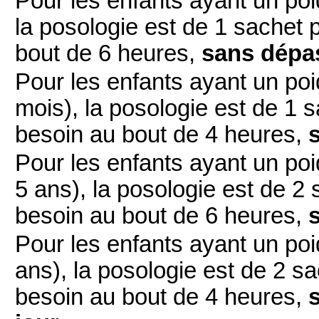
Pour les enfants ayant un po
la posologie est de 1 sachet p
bout de 6 heures,
sans dépas
Pour les enfants ayant un po
mois), la posologie est de 1 s
besoin au bout de 4 heures,
Pour les enfants ayant un po
5 ans), la posologie est de 2 
besoin au bout de 6 heures,
Pour les enfants ayant un po
ans), la posologie est de 2 sa
besoin au bout de 4 heures,