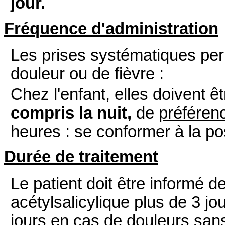
jour.
Fréquence d'administration
Les prises systématiques perm
douleur ou de fièvre :
Chez l'enfant, elles doivent 
compris la nuit,
de
préféren
heures : se conformer à la po
Durée de traitement
Le patient doit être informé de
acétylsalicylique plus de 3 jo
jours en cas de douleurs sans