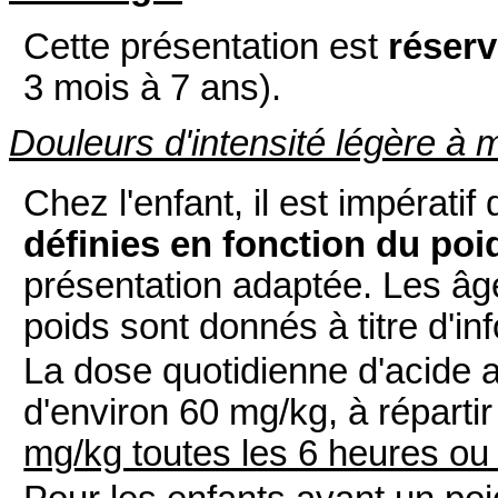
Cette présentation est
réserv
3 mois à 7 ans).
Douleurs d'intensité légère à m
Chez l'enfant, il est impératif
définies en fonction du poid
présentation adaptée. Les âg
poids sont donnés à titre d'in
La dose quotidienne d'acide 
d'environ 60 mg/kg, à répartir
mg/kg toutes les 6 heures ou