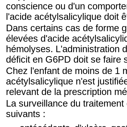
conscience ou d'un comportem
l'acide acétylsalicylique doit 
Dans certains cas de forme g
élevées d'acide acétylsalicyl
hémolyses. L'administration d
déficit en G6PD doit se faire 
Chez l'enfant de moins de 1 mo
acétylsalicylique n'est justifi
relevant de la prescription mé
La surveillance du traitement 
suivants :