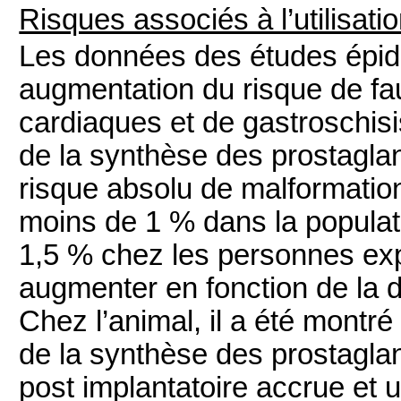
Risques associés à l’utilisati
Les
données des études épid
augmentation du risque de f
cardiaques et de gastroschisis
de la synthèse des prostagla
risque absolu de malformatio
moins de 1 % dans la populat
1,5 % chez les personnes ex
augmenter en fonction de la d
Chez l’animal, il a été montré 
de la synthèse des prostaglan
post implantatoire accrue et u