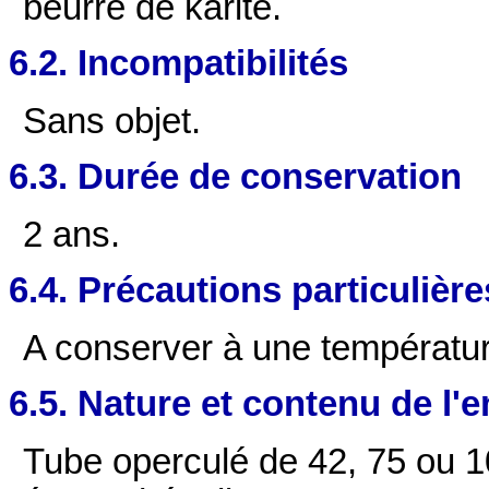
beurre de karité
.
6.2. Incompatibilités
Sans objet.
6.3. Durée de conservation
2 ans.
6.4. Précautions particulièr
A conserver à une températu
6.5. Nature et contenu de l'
Tube operculé de 42, 75 ou 10