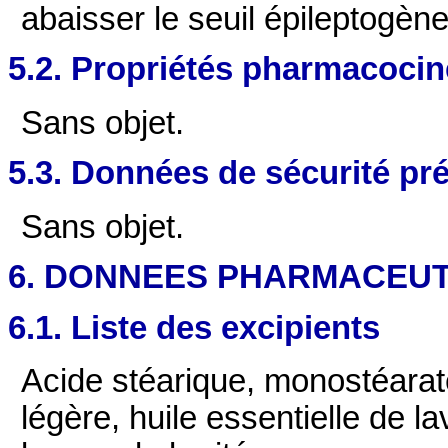
abaisser le seuil épileptogène
5.2. Propriétés pharmacocin
Sans objet.
5.3. Données de sécurité pré
Sans objet.
6. DONNEES PHARMACEU
6.1. Liste des excipients
Acide stéarique, monostéarate
légère, huile essentielle de l