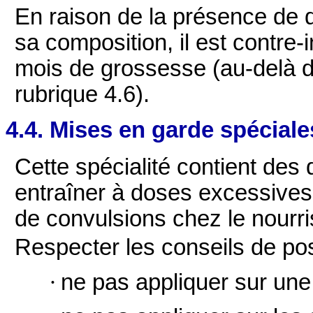
En raison de la présence de d
sa composition, il est contre
mois de grossesse (au-delà 
rubrique 4.6).
4.4. Mises en garde spéciale
Cette spécialité contient des
entraîner à doses excessives
de convulsions chez le nourri
Respecter les conseils de posol
·
ne pas appliquer sur une