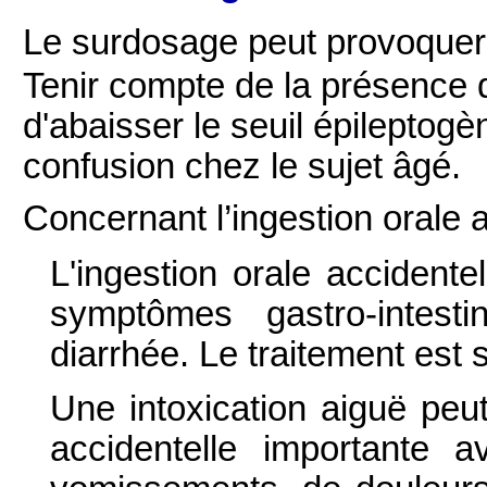
Le surdosage peut provoquer u
Tenir compte de la présence 
d'abaisser le seuil épileptogè
confusion chez le sujet âgé.
Concernant l’ingestion orale a
L'ingestion orale accident
symptômes gastro-intest
diarrhée. Le traitement est
Une intoxication aiguë peu
accidentelle importante