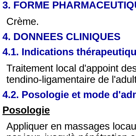
3. FORME PHARMACEUTIQ
Crème.
4. DONNEES CLINIQUES
4.1. Indications thérapeutiq
Traitement local d'appoint de
tendino-ligamentaire de l'adul
4.2. Posologie et mode d'ad
Posologie
Appliquer en massages locaux