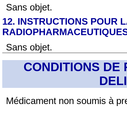
Sans objet.
12. INSTRUCTIONS POUR 
RADIOPHARMACEUTIQUE
Sans objet.
CONDITIONS DE 
DEL
Médicament non soumis à pre