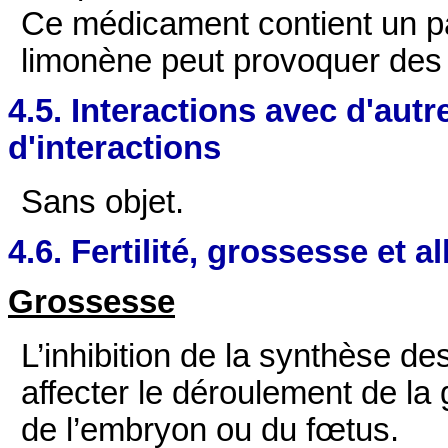
Ce médicament contient un 
limonène peut provoquer des 
4.5. Interactions avec d'au
d'interactions
Sans objet.
4.6. Fertilité, grossesse et a
Grossesse
L’inhibition de la synthèse d
affecter le déroulement de l
de l’embryon ou du fœtus.