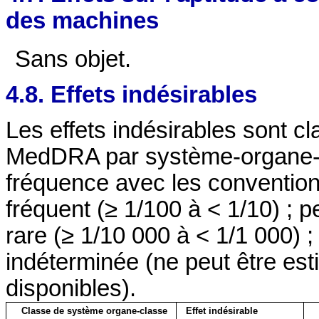
des machines
Sans objet.
4.8. Effets indésirables
Les effets indésirables sont cl
MedDRA par système-organe-cl
fréquence avec les conventions
fréquent (≥ 1/100 à < 1/10) ; p
rare (≥ 1/10 000 à < 1/1 000) ;
indéterminée (ne peut être es
disponibles).
Classe de système organe-classe
Effet indésirable