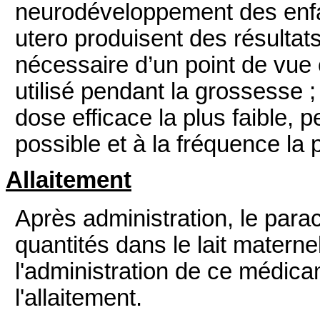
neurodéveloppement des enfa
utero produisent des résultat
nécessaire d’un point de vue 
utilisé pendant la grossesse ; 
dose efficace la plus faible, 
possible et à la fréquence la 
Allaitement
Après administration, le para
quantités dans le lait matern
l'administration de ce médic
l'allaitement.