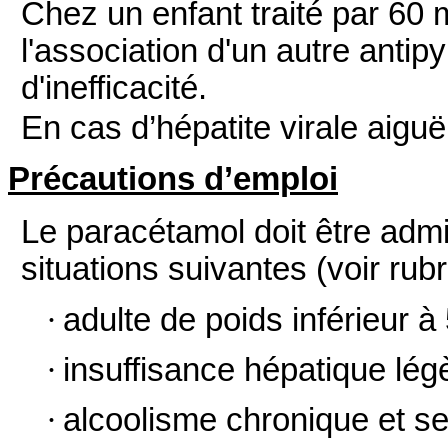
Chez un enfant traité par 60 
l'association d'un autre antipy
d'inefficacité.
En cas d’hépatite virale aiguë,
Précautions d’emploi
Le paracétamol doit être admi
situations suivantes (voir rubr
·
adulte de poids inférieur à
·
insuffisance hépatique lé
·
alcoolisme chronique et se