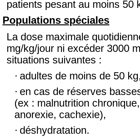
patients pesant au moins 50
Populations spéciales
La dose maximale quotidienn
mg/kg/jour ni excéder 3000 mg
situations suivantes :
·
adultes de moins de 50 kg
·
en cas de réserves basses 
(ex : malnutrition chronique
anorexie, cachexie),
·
déshydratation.