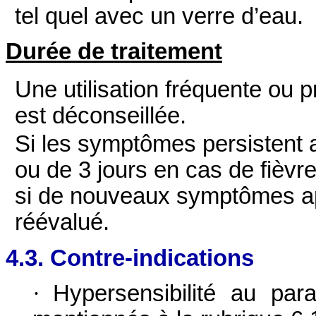
tel quel avec un verre d’eau.
Durée de traitement
Une utilisation fréquente ou 
est déconseillée.
Si les symptômes persistent 
ou de 3 jours en cas de fièvr
si de nouveaux symptômes app
réévalué.
4.3. Contre-indications
·
Hypersensibilité au par