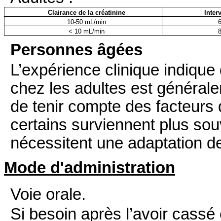
Clairance de la créatinine
Inter
10-50 mL/min
< 10 mL/min
Personnes âgées
L’expérience clinique indiqu
chez les adultes est générale
de tenir compte des facteurs
certains surviennent plus sou
nécessitent une adaptation de
Mode d'administration
Voie orale.
Si besoin après l’avoir cassé