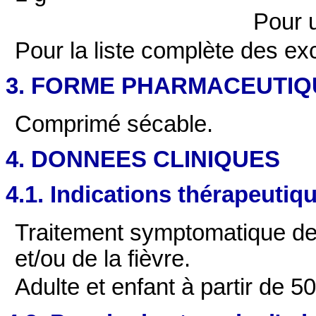
Pour 
Pour la liste complète des exc
3. FORME PHARMACEUTIQ
Comprimé sécable.
4. DONNEES CLINIQUES
4.1. Indications thérapeutiq
Traitement symptomatique de
et/ou de la fièvre.
Adulte et enfant à partir de 5