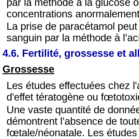
par la méthode à la glucose
concentrations anormalement
La prise de paracétamol peut 
sanguin par la méthode à l’a
4.6. Fertilité, grossesse et a
Grossesse
Les études effectuées chez l
d'effet tératogène ou fœtotox
Une vaste quantité de donnée
démontrent l’absence de toute
fœtale/néonatale. Les étude