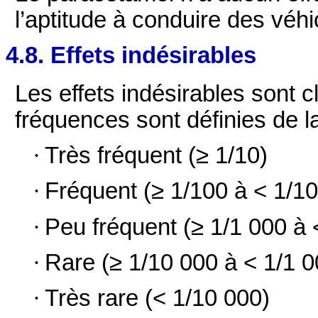
l’aptitude à conduire des véhi
4.8. Effets indésirables
Les effets indésirables sont
fréquences sont définies de l
·
Très fréquent (≥ 1/10)
·
Fréquent (≥ 1/100 à < 1/10
·
Peu fréquent (≥ 1/1 000 à 
·
Rare (≥ 1/10 000 à < 1/1 0
·
Très rare (< 1/10 000)