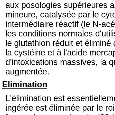
aux posologies supérieures a
mineure, catalysée par le cyt
intermédiaire réactif (le N-a
les conditions normales d'util
le glutathion réduit et élimin
la cystéine et à l'acide merc
d'intoxications massives, la q
augmentée.
Elimination
L'élimination est essentiellem
ingérée est éliminée par le r