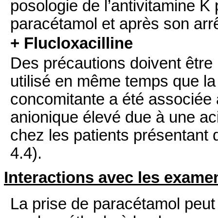
posologie de l’antivitamine K 
paracétamol et après son arrê
+ Flucloxacilline
Des précautions doivent être 
utilisé en même temps que la f
concomitante a été associée 
anionique élevé due à une aci
chez les patients présentant 
4.4).
Interactions avec les exame
La prise de paracétamol peut