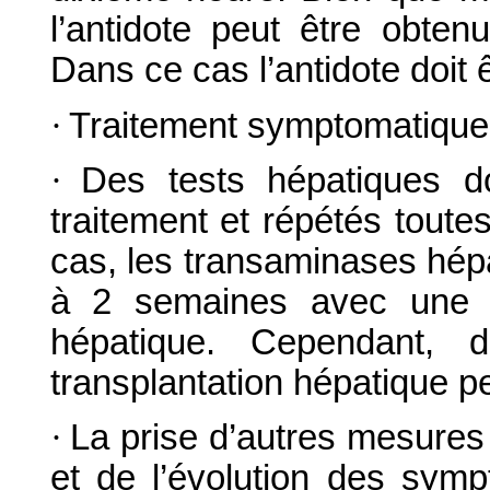
l’antidote peut être obten
Dans ce cas l’antidote doit 
·
Traitement symptomatique
·
Des tests hépatiques d
traitement et répétés toute
cas, les transaminases hép
à 2 semaines avec une res
hépatique. Cependant, 
transplantation hépatique p
·
La prise d’autres mesures 
et de l’évolution des symp