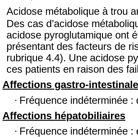
Acidose métabolique à trou a
Des cas d’acidose métaboliqu
acidose pyroglutamique ont é
présentant des facteurs de ri
rubrique 4.4). Une acidose p
ces patients en raison des fai
Affections gastro-intestinal
·
Fréquence indéterminée : 
Affections hépatobiliaires
·
Fréquence indéterminée :