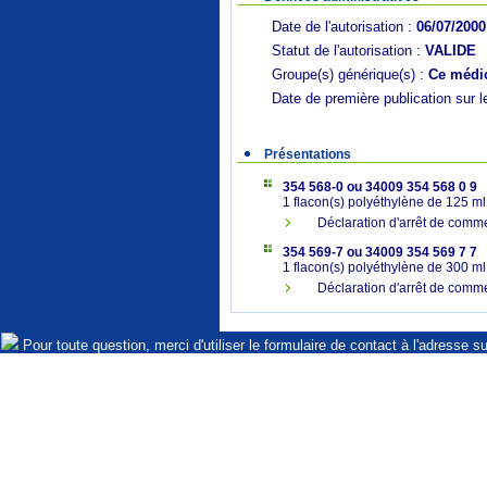
Date de l'autorisation :
06/07/2000
Statut de l'autorisation :
VALIDE
Groupe(s) générique(s) :
Ce médic
Date de première publication sur l
Présentations
354 568-0 ou 34009 354 568 0 9
1 flacon(s) polyéthylène de 125 ml
Déclaration d'arrêt de comme
354 569-7 ou 34009 354 569 7 7
1 flacon(s) polyéthylène de 300 ml
Déclaration d'arrêt de comme
Pour toute question, merci d'utiliser le formulaire de contact à l'adresse s