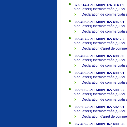
376 314-1 ou 34009 376 314 1 9
plaquette(s) thermoformée(s) PV
Déclaration de commercialisa
365 496-6 ou 34009 365 496 6 1
plaquette(s) thermoformée(s) PV
Déclaration de commercialisa
365 497-2 ou 34009 365 497 2 2
plaquette(s) thermoformée(s) PV
Déclaration d'arrêt de commer
365 498-9 ou 34009 365 498 9 0
plaquette(s) thermoformée(s) PV
Déclaration de commerciali
365 499-5 ou 34009 365 499 5 1
plaquette(s) thermoformée(s) PV
Déclaration de commerciali
365 500-3 ou 34009 365 500 3 2
plaquette(s) thermoformée(s) PV
Déclaration de commerciali
365 502-6 ou 34009 365 502 6 1
plaquette(s) thermoformée(s) PV
Déclaration d'arrêt de commer
367 409-3 ou 34009 367 409 3 8